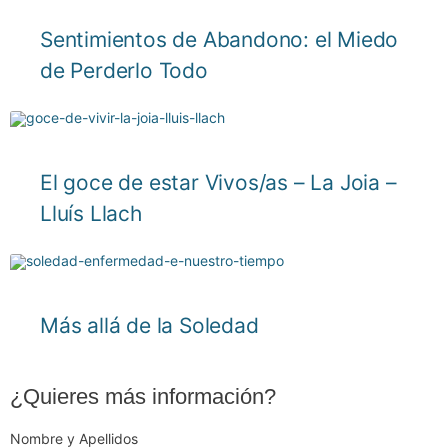
Sentimientos de Abandono: el Miedo
de Perderlo Todo
El goce de estar Vivos/as – La Joia –
Lluís Llach
Más allá de la Soledad
¿Quieres más información?
Nombre y Apellidos