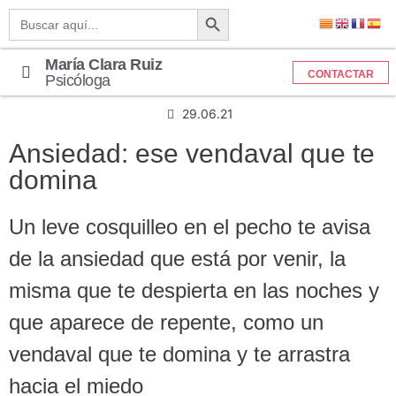
Botón de búsqueda
Buscar:
María Clara Ruiz
CONTACTAR
Psicóloga
29.06.21
Ansiedad: ese vendaval que te
domina
Un leve cosquilleo en el pecho te avisa
de la ansiedad que está por venir, la
misma que te despierta en las noches y
que aparece de repente, como un
vendaval que te domina y te arrastra
hacia el miedo