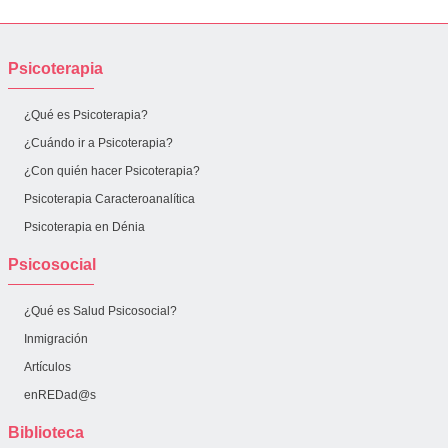
Psicoterapia
¿Qué es Psicoterapia?
¿Cuándo ir a Psicoterapia?
¿Con quién hacer Psicoterapia?
Psicoterapia Caracteroanalítica
Psicoterapia en Dénia
Psicosocial
¿Qué es Salud Psicosocial?
Inmigración
Artículos
enREDad@s
Biblioteca