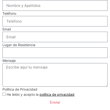
Teléfono
Email
Lugar de Residencia
Mensaje
Política de Privacidad
He leído y acepto la
política de privacidad
Enviar