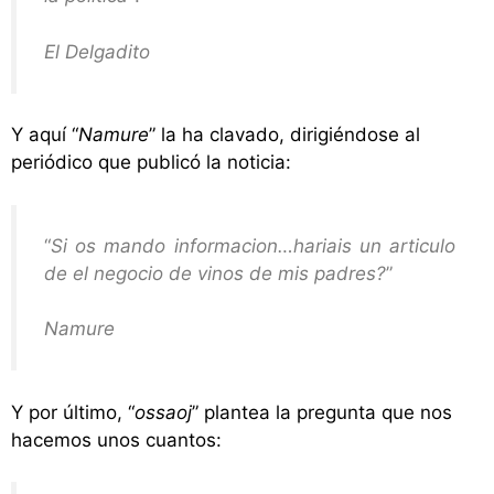
El Delgadito
Y aquí “
Namure
” la ha clavado, dirigiéndose al
periódico que publicó la noticia:
“
Si os mando informacion…hariais un articulo
de el negocio de vinos de mis padres?
”
Namure
Y por último, “
ossaoj
” plantea la pregunta que nos
hacemos unos cuantos: