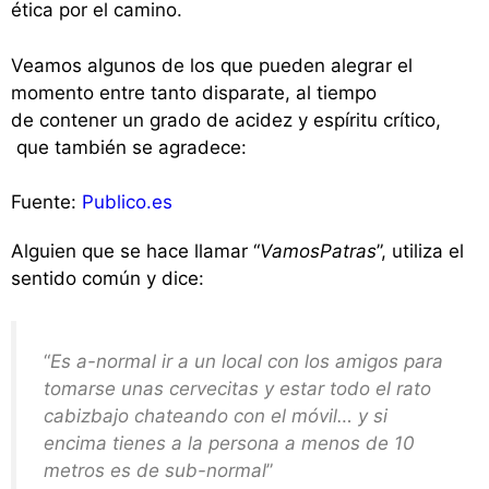
ética por el camino.
Veamos algunos de los que pueden alegrar el
momento entre tanto disparate, al tiempo
de contener un grado de acidez y espíritu crítico,
que también se agradece:
Fuente:
Publico.es
Alguien que se hace llamar “
VamosPatras
”, utiliza el
sentido común y dice:
“
Es a-normal ir a un local con los amigos para
tomarse unas cervecitas y estar todo el rato
cabizbajo chateando con el móvil… y si
encima tienes a la persona a menos de 10
metros es de sub-normal
”