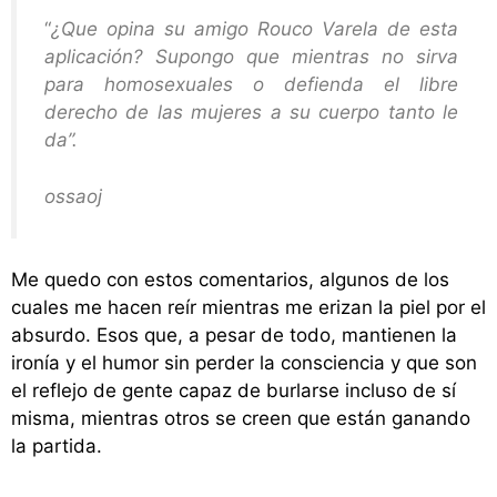
“
¿Que opina su amigo Rouco Varela de esta
aplicación? Supongo que mientras no sirva
para homosexuales o defienda el libre
derecho de las mujeres a su cuerpo tanto le
da”.
ossaoj
Me quedo con estos comentarios, algunos de los
cuales me hacen reír mientras me erizan la piel por el
absurdo. Esos que, a pesar de todo, mantienen la
ironía y el humor sin perder la consciencia y que son
el reflejo de gente capaz de burlarse incluso de sí
misma, mientras otros se creen que están ganando
la partida.