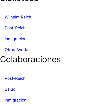
Wilhelm Reich
Post-Reich
Inmigración
Otras Ayudas
Colaboraciones
Post-Reich
Salud
Inmigración