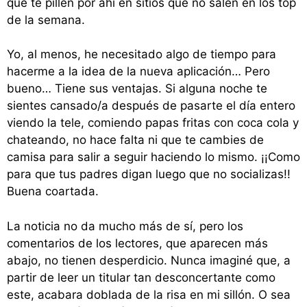
que te pillen por ahí en sitios que no salen en los top
de la semana.
Yo, al menos, he necesitado algo de tiempo para
hacerme a la idea de la nueva aplicación… Pero
bueno… Tiene sus ventajas. Si alguna noche te
sientes cansado/a después de pasarte el día entero
viendo la tele, comiendo papas fritas con coca cola y
chateando, no hace falta ni que te cambies de
camisa para salir a seguir haciendo lo mismo. ¡¡Como
para que tus padres digan luego que no socializas!!
Buena coartada.
La noticia no da mucho más de sí, pero los
comentarios de los lectores, que aparecen más
abajo, no tienen desperdicio. Nunca imaginé que, a
partir de leer un titular tan desconcertante como
este, acabara doblada de la risa en mi sillón. O sea