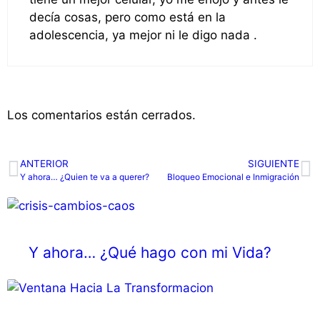
decía cosas, pero como está en la
adolescencia, ya mejor ni le digo nada .
Los comentarios están cerrados.
ANTERIOR
SIGUIENTE
Y ahora… ¿Quien te va a querer?
Bloqueo Emocional e Inmigración
Y ahora… ¿Qué hago con mi Vida?