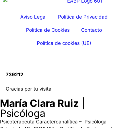
Aviso Legal
Política de Privacidad
Política de Cookies
Contacto
Política de cookies (UE)
739212
Gracias por tu visita
María Clara Ruiz
|
Psicóloga
Psicoterapeuta Caracteroanalítica – Psicóloga