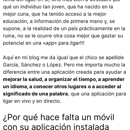
qué un individuo tan joven, que ha nacido en la
mejor cuna, que ha tenido acceso a la mejor
educación, a información de primera mano y, se
supone, a la realidad de un país prácticamente en la
ruina, no se le ocurre otra cosa mejor que gastar su
potencial en una «
app
» para ligar!!!
Aquí en mi blog me da igual que el chico se apellide
García, Sánchez o López. Pero me importa mucho la
diferencia entre una aplicación creada para ayudar a
mejorar la salud, a organizar el tiempo, a aprender
un idioma, a conocer otros lugares o a acceder al
significado de una palabra
, que una aplicación para
ligar en vivo y en directo.
¿Por qué hace falta un móvil
con su aplicación instalada