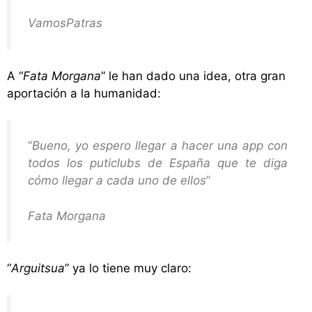
VamosPatras
A “
Fata Morgana
” le han dado una idea, otra gran
aportación a la humanidad:
“
Bueno, yo espero llegar a hacer una app con
todos los puticlubs de España que te diga
cómo llegar a cada uno de ellos
”
Fata Morgana
“
Arguitsua
” ya lo tiene muy claro: