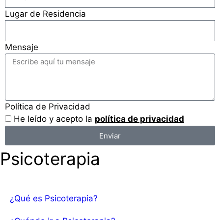
Lugar de Residencia
Mensaje
Política de Privacidad
He leído y acepto la
política de privacidad
Enviar
Psicoterapia
¿Qué es Psicoterapia?