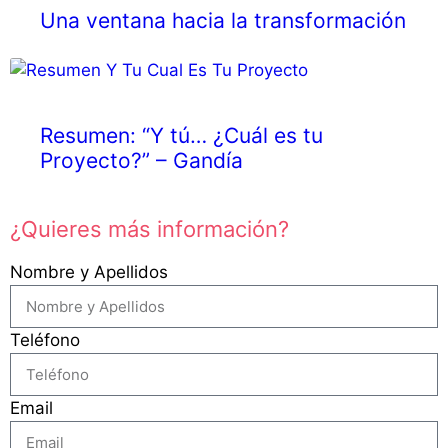
Una ventana hacia la transformación
Resumen: “Y tú… ¿Cuál es tu
Proyecto?” – Gandía
¿Quieres más información?
Nombre y Apellidos
Teléfono
Email