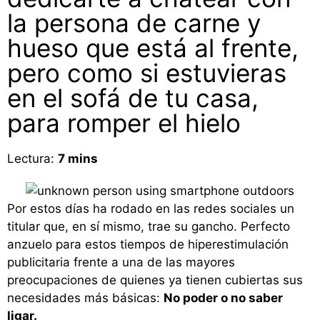
la persona de carne y
hueso que está al frente,
pero como si estuvieras
en el sofá de tu casa,
para romper el hielo
Lectura:
7
mins
Por estos días ha rodado en las redes sociales un
titular que, en sí mismo, trae su gancho. Perfecto
anzuelo para estos tiempos de hiperestimulación
publicitaria frente a una de las mayores
preocupaciones de quienes ya tienen cubiertas sus
necesidades más básicas:
No poder o no saber
ligar.