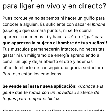
para ligar en vivo y en directo?
Pues porque ya no sabemos ni hacer un guiño para
conocer a alguien. Es suficiente con sacar el
Iphone
(supongo que sumará puntos, ni se te ocurra
aparecer con menos…) y hacer
click
en «
ligar
” para
que aparezca la mujer o el hombre de tus sueños!!
Tus músculos permanecerán intactos, no necesitas
gastar ni un miligramo de energía aprendiendo a
cerrar un ojo y dejar abierto el otro y ademas
añadirle el arte de conseguir una gracia seductora.
Para eso están los emoticons.
Se vende así esta nueva aplicación:
«Conoce a la
gente que te rodea con un novedoso sistema de
toques para romper el hielo».