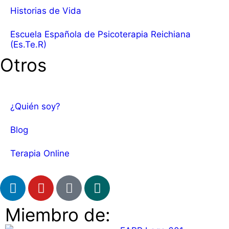
Historias de Vida
Escuela Española de Psicoterapia Reichiana
(Es.Te.R)
Otros
¿Quién soy?
Blog
Terapia Online
Miembro de: