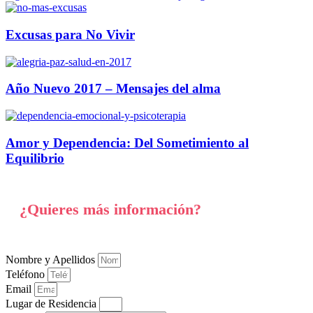
Excusas para No Vivir
Año Nuevo 2017 – Mensajes del alma
Amor y Dependencia: Del Sometimiento al
Equilibrio
¿Quieres más información?
Nombre y Apellidos
Teléfono
Email
Lugar de Residencia