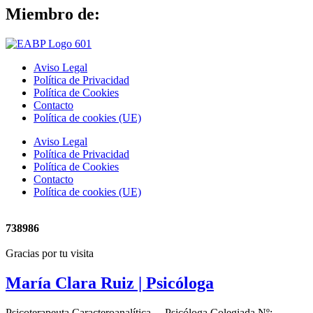
Miembro de:
Aviso Legal
Política de Privacidad
Política de Cookies
Contacto
Política de cookies (UE)
Aviso Legal
Política de Privacidad
Política de Cookies
Contacto
Política de cookies (UE)
738986
Gracias por tu visita
María Clara Ruiz
| Psicóloga
Psicoterapeuta Caracteroanalítica – Psicóloga Colegiada Nº: