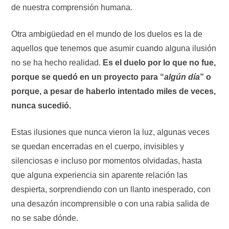
de nuestra comprensión humana.
Otra ambigüedad en el mundo de los duelos es la de
aquellos que tenemos que asumir cuando alguna ilusión
no se ha hecho realidad.
Es el duelo por lo que no fue,
porque se quedó en un proyecto para “
algún día
” o
porque, a pesar de haberlo intentado miles de veces,
nunca sucedió.
Estas ilusiones que nunca vieron la luz, algunas veces
se quedan encerradas en el cuerpo, invisibles y
silenciosas e incluso por momentos olvidadas, hasta
que alguna experiencia sin aparente relación las
despierta, sorprendiendo con un llanto inesperado, con
una desazón incomprensible o con una rabia salida de
no se sabe dónde.