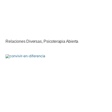
Relaciones Diversas, Psicoterapia Abierta