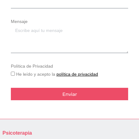
Mensaje
Política de Privacidad
He leído y acepto la
política de privacidad
Enviar
Psicoterapia