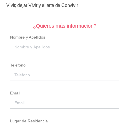
Vivir, dejar Vivir y el arte de Convivir
¿Quieres más información?
Nombre y Apellidos
Teléfono
Email
Lugar de Residencia