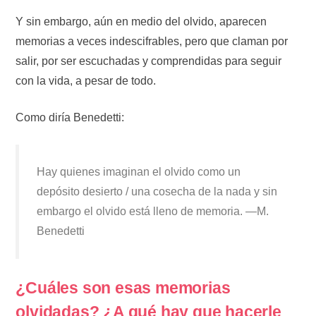
Y sin embargo, aún en medio del olvido, aparecen
memorias a veces indescifrables, pero que claman por
salir, por ser escuchadas y comprendidas para seguir
con la vida, a pesar de todo.
Como diría Benedetti:
Hay quienes imaginan el olvido como un
depósito desierto / una cosecha de la nada y sin
embargo el olvido está lleno de memoria. —M.
Benedetti
¿Cuáles son esas memorias
olvidadas? ¿A qué hay que hacerle