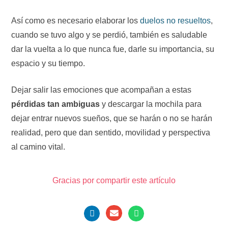
Así como es necesario elaborar los
duelos no resueltos
,
cuando se tuvo algo y se perdió, también es saludable
dar la vuelta a lo que nunca fue, darle su importancia, su
espacio y su tiempo.
Dejar salir las emociones que acompañan a estas
pérdidas tan ambiguas
y descargar la mochila para
dejar entrar nuevos sueños, que se harán o no se harán
realidad, pero que dan sentido, movilidad y perspectiva
al camino vital.
Gracias por compartir este artículo