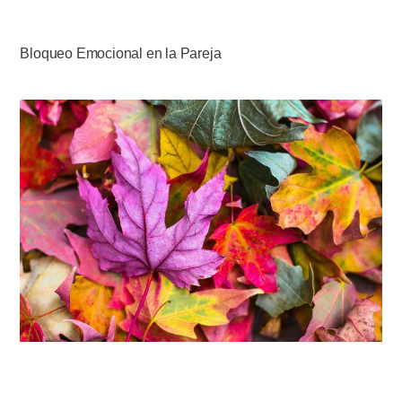
Bloqueo Emocional en la Pareja