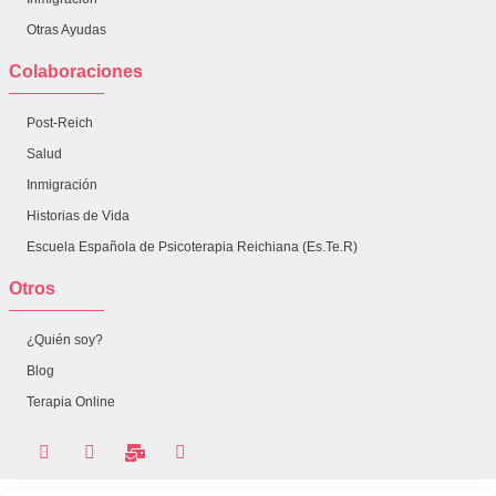
Otras Ayudas
Colaboraciones
Post-Reich
Salud
Inmigración
Historias de Vida
Escuela Española de Psicoterapia Reichiana (Es.Te.R)
Otros
¿Quién soy?
Blog
Terapia Online