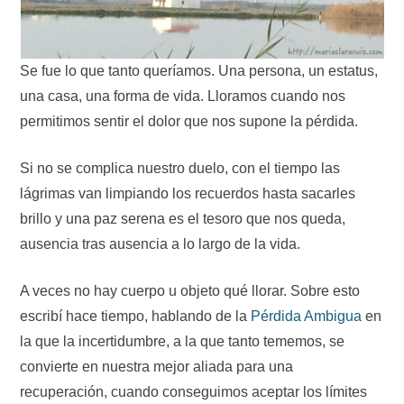
Se fue lo que tanto queríamos. Una persona, un estatus,
una casa, una forma de vida. Lloramos cuando nos
permitimos sentir el dolor que nos supone la pérdida.
Si no se complica nuestro duelo, con el tiempo las
lágrimas van limpiando los recuerdos hasta sacarles
brillo y una paz serena es el tesoro que nos queda,
ausencia tras ausencia a lo largo de la vida.
A veces no hay cuerpo u objeto qué llorar. Sobre esto
escribí hace tiempo, hablando de la
Pérdida Ambigua
en
la que la incertidumbre, a la que tanto tememos, se
convierte en nuestra mejor aliada para una
recuperación, cuando conseguimos aceptar los límites