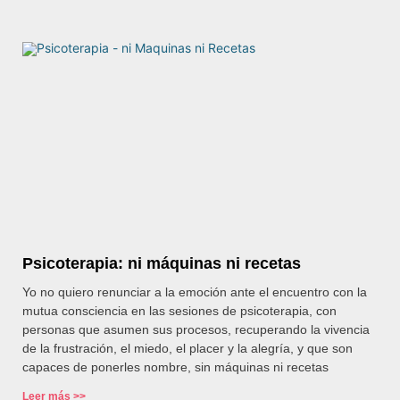
Psicoterapia: ni máquinas ni recetas
Yo no quiero renunciar a la emoción ante el encuentro con la
mutua consciencia en las sesiones de psicoterapia, con
personas que asumen sus procesos, recuperando la vivencia
de la frustración, el miedo, el placer y la alegría, y que son
capaces de ponerles nombre, sin máquinas ni recetas
Leer más >>