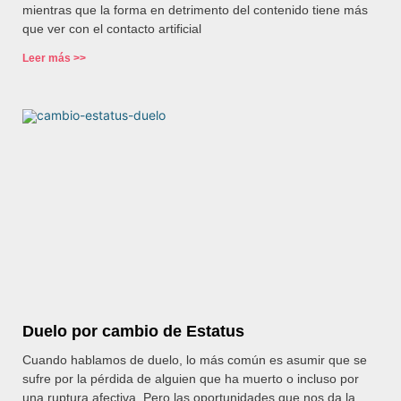
mientras que la forma en detrimento del contenido tiene más
que ver con el contacto artificial
Leer más >>
Duelo por cambio de Estatus
Cuando hablamos de duelo, lo más común es asumir que se
sufre por la pérdida de alguien que ha muerto o incluso por
una ruptura afectiva. Pero las oportunidades que nos da la