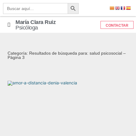
Botón de búsqueda
Buscar:
María Clara Ruiz
CONTACTAR
Psicóloga
Categoría: Resultados de búsqueda para: salud psicosocial –
Página 3