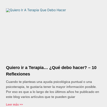
Quiero ir a Terapia… ¿Qué debo hacer? – 10
Reflexiones
Cuando te planteas una ayuda psicológica puntual o una
psicoterapia, te gustaría tener la mayor información posible.
Por eso es que a lo largo de los últimos años he publicado en
este blog varios artículos que te pueden guiar
Leer más >>