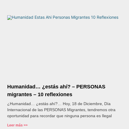
Humanidad… ¿estás ahí? – PERSONAS
migrantes – 10 reflexiones
¿Humanidad… ¿estás ahí?… Hoy, 18 de Diciembre, Día
Internacional de las PERSONAS Migrantes, tendremos otra
oportunidad para recordar que ninguna persona es Ilegal
Leer más >>