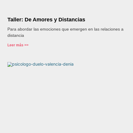
Taller: De Amores y Distancias
Para abordar las emociones que emergen en las relaciones a
distancia
Leer más >>