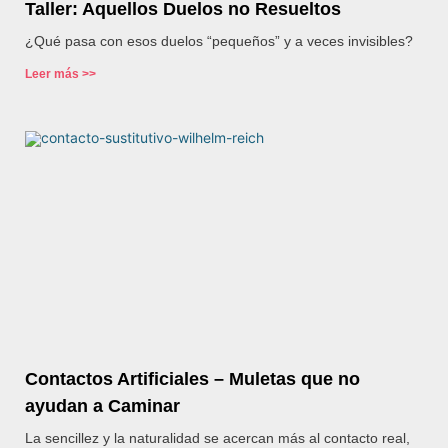
Taller: Aquellos Duelos no Resueltos
¿Qué pasa con esos duelos “pequeños” y a veces invisibles?
Leer más >>
Contactos Artificiales – Muletas que no
ayudan a Caminar
La sencillez y la naturalidad se acercan más al contacto real,