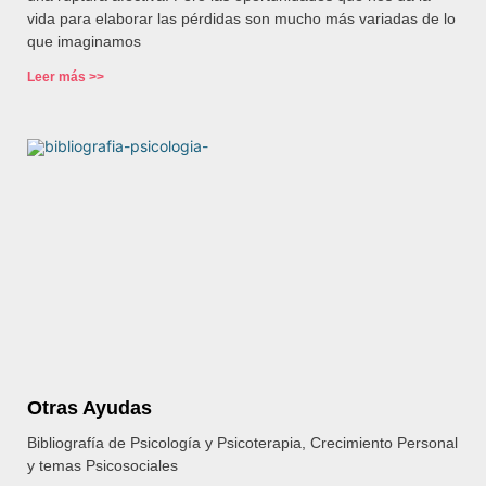
vida para elaborar las pérdidas son mucho más variadas de lo
que imaginamos
Leer más >>
Otras Ayudas
Bibliografía de Psicología y Psicoterapia, Crecimiento Personal
y temas Psicosociales