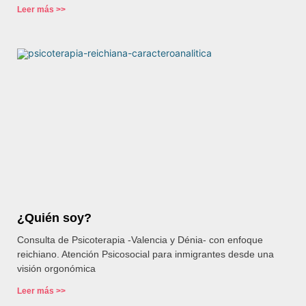
Leer más >>
¿Quién soy?
Consulta de Psicoterapia -Valencia y Dénia- con enfoque
reichiano. Atención Psicosocial para inmigrantes desde una
visión orgonómica
Leer más >>