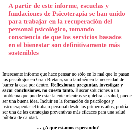
A partir de este informe, escuelas y
fundaciones de Psicoterapia se han unido
para trabajar en la recuperación del
personal psicológico, tomando
consciencia de que los servicios basados
en el bienestar son definitivamente más
sostenibles
Interesante informe que hace pensar no sólo en lo mal que lo pasan
los psicólogos en Gran Bretaña, sino también en la necesidad de
barrer la casa por dentro.
Reflexionar, preguntar, investigar y
sacar conclusiones, no cuesta tanto.
Buscar soluciones a un
problema que puede estar latente mientras se quiebra la salud, puede
ser una buena idea. Incluir en la formación de psicólogos y
psicoterapeutas el trabajo personal desde los primeros años, podría
ser una de las estrategias preventivas más eficaces para una salud
pública de calidad.
… ¿A qué estamos esperando?