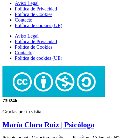
Aviso Legal
Política de Privacidad
Política de Cookies
Contacto
Política de cookies (UE)
Aviso Legal
Política de Privacidad
Política de Cookies
Contacto
Política de cookies (UE)
739246
Gracias por tu visita
María Clara Ruiz
| Psicóloga
Psicoterapeuta Caracteroanalítica – Psicóloga Colegiada Nº: