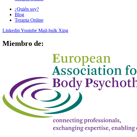
¿Quién soy?
Blog
Terapia Online
Linkedin
Youtube
Mail-bulk
Xing
Miembro de: