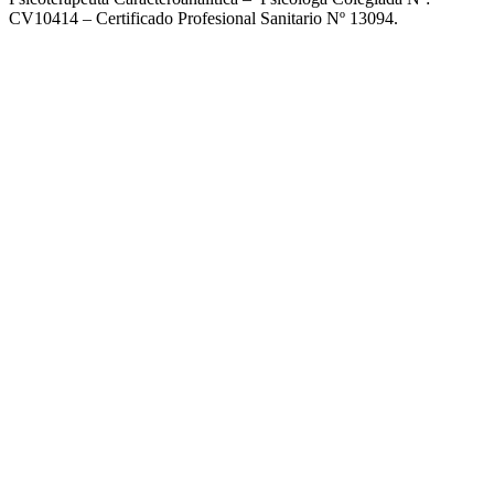
CV10414 – Certificado Profesional Sanitario Nº 13094.