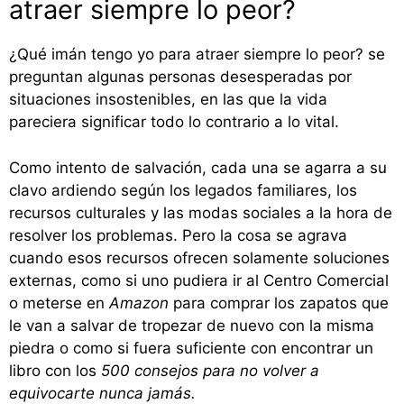
atraer siempre lo peor?
¿Qué imán tengo yo para atraer siempre lo peor? se
preguntan algunas personas desesperadas por
situaciones insostenibles, en las que la vida
pareciera significar todo lo contrario a lo vital.
Como intento de salvación, cada una se agarra a su
clavo ardiendo según los legados familiares, los
recursos culturales y las modas sociales a la hora de
resolver los problemas. Pero la cosa se agrava
cuando esos recursos ofrecen solamente soluciones
externas, como si uno pudiera ir al Centro Comercial
o meterse en
Amazon
para comprar los zapatos que
le van a salvar de tropezar de nuevo con la misma
piedra o como si fuera suficiente con encontrar un
libro con los
500 consejos para no volver a
equivocarte nunca jamás.