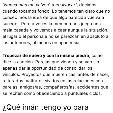
“Nunca más me volveré a equivocar”
, decimos
cuando tocamos fondo. Lo tenemos tan claro que no
concebimos la idea de que algo parecido vuelva a
suceder. Pero a veces la memoria nos juega una
mala pasada y volvemos a caer aunque la situación,
el lugar o el personaje no se parezcan en absoluto a
los anteriores, al menos en apariencia.
Tropezar de nuevo y con la misma piedra
, como
dice la canción. Parejas que vienen y se van sin
apenas dar la oportunidad de consolidar los
vínculos. Proyectos que mueren casi antes de nacer,
reiterados maltratos vividos en las relaciones con
parejas, amigos/as, compañeros/as, accidentes que
se repiten como obedeciendo a puntuales ciclos.
¿Qué imán tengo yo para