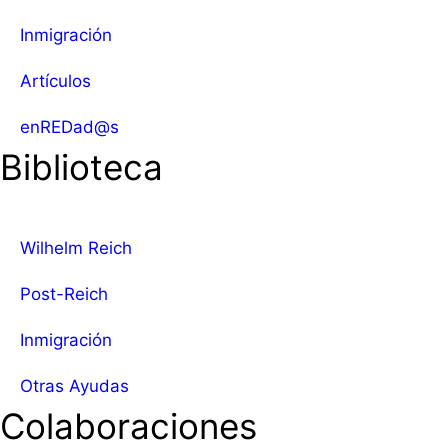
Inmigración
Artículos
enREDad@s
Biblioteca
Wilhelm Reich
Post-Reich
Inmigración
Otras Ayudas
Colaboraciones