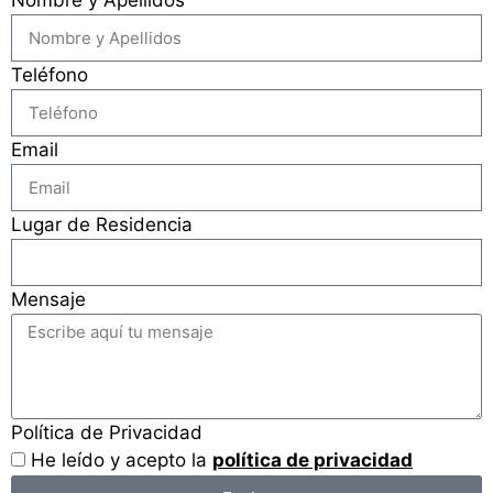
Nombre y Apellidos
Teléfono
Email
Lugar de Residencia
Mensaje
Política de Privacidad
He leído y acepto la
política de privacidad