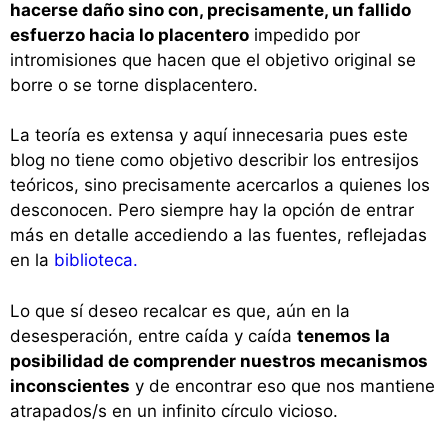
hacerse daño sino con, precisamente, un fallido
esfuerzo hacia lo placentero
impedido por
intromisiones que hacen que el objetivo original se
borre o se torne displacentero.
La teoría es extensa y aquí innecesaria pues este
blog no tiene como objetivo describir los entresijos
teóricos, sino precisamente acercarlos a quienes los
desconocen. Pero siempre hay la opción de entrar
más en detalle accediendo a las fuentes, reflejadas
en la
biblioteca.
Lo que sí deseo recalcar es que, aún en la
desesperación, entre caída y caída
tenemos la
posibilidad de comprender nuestros mecanismos
inconscientes
y de encontrar eso que nos mantiene
atrapados/s en un infinito círculo vicioso.