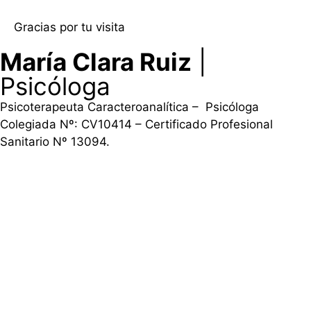
Gracias por tu visita
María Clara Ruiz
|
Psicóloga
Psicoterapeuta Caracteroanalítica – Psicóloga
Colegiada Nº: CV10414 – Certificado Profesional
Sanitario Nº 13094.