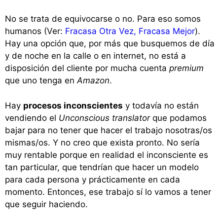
No se trata de equivocarse o no. Para eso somos
humanos (Ver:
Fracasa Otra Vez, Fracasa Mejor
).
Hay una opción que, por más que busquemos de día
y de noche en la calle o en internet, no está a
disposición del cliente por mucha cuenta
premium
que uno tenga en
Amazon
.
Hay
procesos inconscientes
y todavía no están
vendiendo el
Unconscious translator
que podamos
bajar para no tener que hacer el trabajo nosotras/os
mismas/os. Y no creo que exista pronto. No sería
muy rentable porque en realidad el inconsciente es
tan particular, que tendrían que hacer un modelo
para cada persona y prácticamente en cada
momento. Entonces, ese trabajo sí lo vamos a tener
que seguir haciendo.