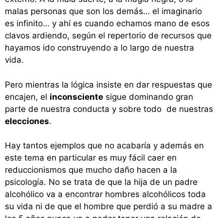
malas personas que son los demás… el imaginario
es infinito… y ahí es cuando echamos mano de esos
clavos ardiendo, según el repertorio de recursos que
hayamos ido construyendo a lo largo de nuestra
vida.
Pero mientras la lógica insiste en dar respuestas que
encajen, el
inconsciente
sigue dominando gran
parte de nuestra conducta y sobre todo de nuestras
elecciones
.
Hay tantos ejemplos que no acabaría y además en
este tema en particular es muy fácil caer en
reduccionismos que mucho daño hacen a la
psicología. No se trata de que la hija de un padre
alcohólico va a encontrar hombres alcohólicos toda
su vida ni de que el hombre que perdió a su madre a