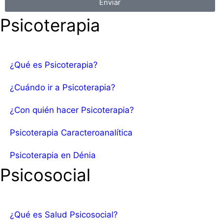
Enviar
Psicoterapia
¿Qué es Psicoterapia?
¿Cuándo ir a Psicoterapia?
¿Con quién hacer Psicoterapia?
Psicoterapia Caracteroanalítica
Psicoterapia en Dénia
Psicosocial
¿Qué es Salud Psicosocial?