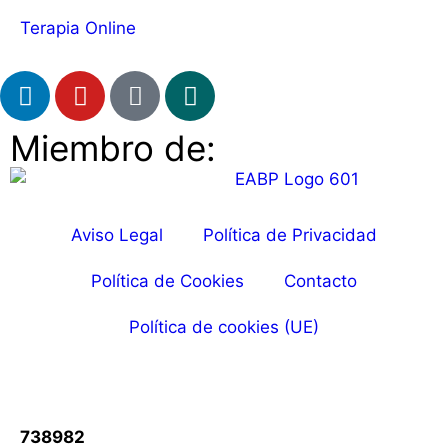
Terapia Online
Miembro de:
Aviso Legal
Política de Privacidad
Política de Cookies
Contacto
Política de cookies (UE)
738982