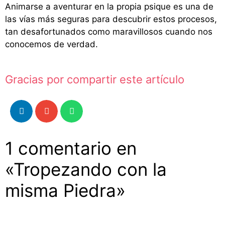
Animarse a aventurar en la propia psique es una de
las vías más seguras para descubrir estos procesos,
tan desafortunados como maravillosos cuando nos
conocemos de verdad.
Gracias por compartir este artículo
1 comentario en
«Tropezando con la
misma Piedra»