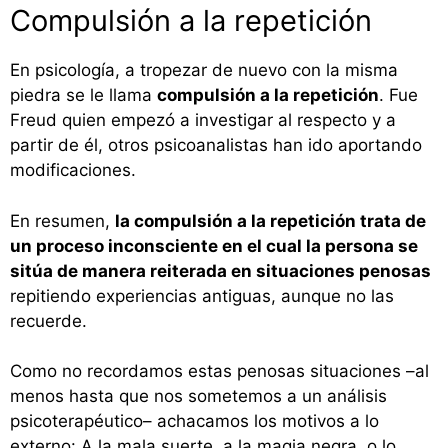
Compulsión a la repetición
En psicología, a tropezar de nuevo con la misma
piedra se le llama
compulsión a la repetición
. Fue
Freud quien empezó a investigar al respecto y a
partir de él, otros psicoanalistas han ido aportando
modificaciones.
En resumen,
la compulsión a la repetición trata de
un proceso inconsciente en el cual la persona se
sitúa de manera reiterada en situaciones penosas
repitiendo experiencias antiguas, aunque no las
recuerde.
Como no recordamos estas penosas situaciones –al
menos hasta que nos sometemos a un análisis
psicoterapéutico– achacamos los motivos a lo
externo: A la mala suerte, a la magia negra, o lo