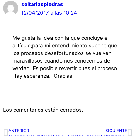
soltarlaspiedras
12/04/2017 a las 10:24
Me gusta la idea con la que concluye el
artículo;para mi entendimiento supone que
los procesos desafortunados se vuelven
maravillosos cuando nos conocemos de
verdad. Es posible revertir pues el proceso.
Hay esperanza. ¡Gracias!
Los comentarios están cerrados.
ANTERIOR
SIGUIENTE