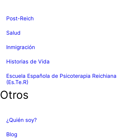
Post-Reich
Salud
Inmigración
Historias de Vida
Escuela Española de Psicoterapia Reichiana
(Es.Te.R)
Otros
¿Quién soy?
Blog