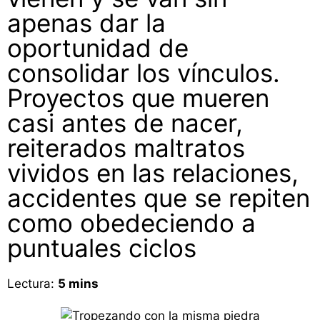
apenas dar la
oportunidad de
consolidar los vínculos.
Proyectos que mueren
casi antes de nacer,
reiterados maltratos
vividos en las relaciones,
accidentes que se repiten
como obedeciendo a
puntuales ciclos
Lectura:
5
mins