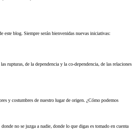
 de este blog. Siempre serán bienvenidas nuevas iniciativas:
las rupturas, de la dependencia y la co-dependencia, de las relaciones
lores y costumbres de nuestro lugar de origen. ¿Cómo podemos
a, donde no se juzga a nadie, donde lo que digas es tomado en cuenta