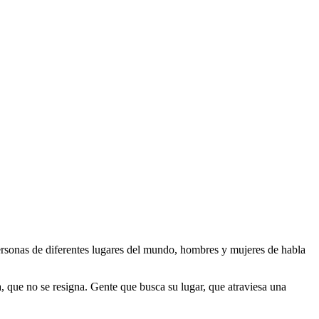
rsonas de diferentes lugares del mundo, hombres y mujeres de habla
, que no se resigna. Gente que busca su lugar, que atraviesa una