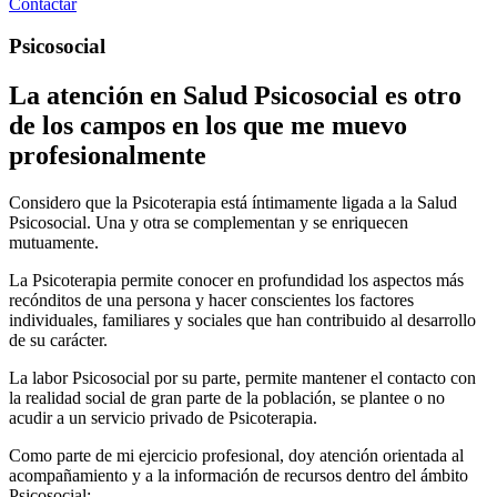
Contactar
Psicosocial
La atención en Salud Psicosocial es otro
de los campos en los que me muevo
profesionalmente
Considero que la Psicoterapia está íntimamente ligada a la Salud
Psicosocial. Una y otra se complementan y se enriquecen
mutuamente.
La Psicoterapia permite conocer en profundidad los aspectos más
recónditos de una persona y hacer conscientes los factores
individuales, familiares y sociales que han contribuido al desarrollo
de su carácter.
La labor Psicosocial por su parte, permite mantener el contacto con
la realidad social de gran parte de la población, se plantee o no
acudir a un servicio privado de Psicoterapia.
Como parte de mi ejercicio profesional, doy atención orientada al
acompañamiento y a la información de recursos dentro del ámbito
Psicosocial: