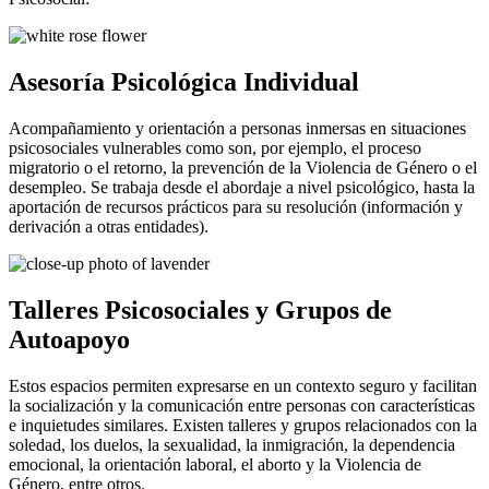
Asesoría Psicológica Individual
Acompañamiento y orientación a personas inmersas en situaciones
psicosociales vulnerables como son, por ejemplo, el proceso
migratorio o el retorno, la prevención de la Violencia de Género o el
desempleo. Se trabaja desde el abordaje a nivel psicológico, hasta la
aportación de recursos prácticos para su resolución (información y
derivación a otras entidades).
Talleres Psicosociales y Grupos de
Autoapoyo
Estos espacios permiten expresarse en un contexto seguro y facilitan
la socialización y la comunicación entre personas con características
e inquietudes similares. Existen talleres y grupos relacionados con la
soledad, los duelos, la sexualidad, la inmigración, la dependencia
emocional, la orientación laboral, el aborto y la Violencia de
Género, entre otros.