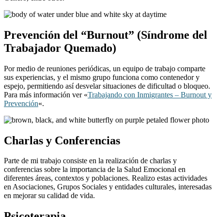
Prevención del “Burnout” (Síndrome del
Trabajador Quemado)
Por medio de reuniones periódicas, un equipo de trabajo comparte
sus experiencias, y el mismo grupo funciona como contenedor y
espejo, permitiendo así desvelar situaciones de dificultad o bloqueo.
Para más información ver «
Trabajando con Inmigrantes – Burnout y
Prevención
«.
Charlas y Conferencias
Parte de mi trabajo consiste en la realización de charlas y
conferencias sobre la importancia de la Salud Emocional en
diferentes áreas, contextos y poblaciones. Realizo estas actividades
en Asociaciones, Grupos Sociales y entidades culturales, interesadas
en mejorar su calidad de vida.
Psicoterapia