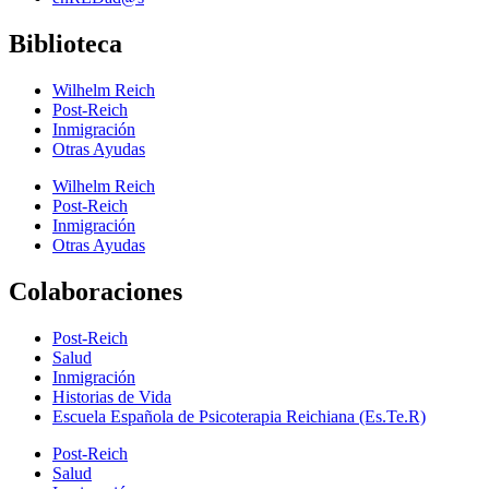
Biblioteca
Wilhelm Reich
Post-Reich
Inmigración
Otras Ayudas
Wilhelm Reich
Post-Reich
Inmigración
Otras Ayudas
Colaboraciones
Post-Reich
Salud
Inmigración
Historias de Vida
Escuela Española de Psicoterapia Reichiana (Es.Te.R)
Post-Reich
Salud