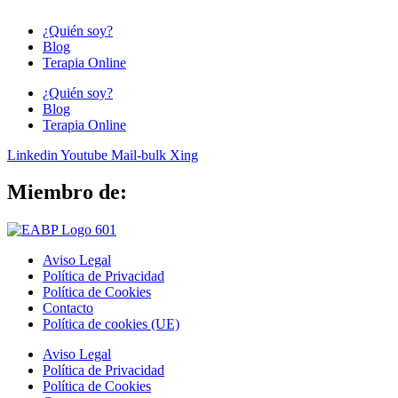
¿Quién soy?
Blog
Terapia Online
¿Quién soy?
Blog
Terapia Online
Linkedin
Youtube
Mail-bulk
Xing
Miembro de:
Aviso Legal
Política de Privacidad
Política de Cookies
Contacto
Política de cookies (UE)
Aviso Legal
Política de Privacidad
Política de Cookies