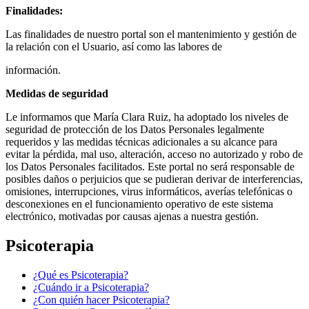
Finalidades:
Las finalidades de nuestro portal son el mantenimiento y gestión de
la relación con el Usuario, así como las labores de
información.
Medidas de seguridad
Le informamos que María Clara Ruiz, ha adoptado los niveles de
seguridad de protección de los Datos Personales legalmente
requeridos y las medidas técnicas adicionales a su alcance para
evitar la pérdida, mal uso, alteración, acceso no autorizado y robo de
los Datos Personales facilitados. Este portal no será responsable de
posibles daños o perjuicios que se pudieran derivar de interferencias,
omisiones, interrupciones, virus informáticos, averías telefónicas o
desconexiones en el funcionamiento operativo de este sistema
electrónico, motivadas por causas ajenas a nuestra gestión.
Psicoterapia
¿Qué es Psicoterapia?
¿Cuándo ir a Psicoterapia?
¿Con quién hacer Psicoterapia?