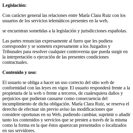
Legislación:
Con carácter general las relaciones entre María Clara Ruiz con los
usuarios de los servicios telemáticos presentes en la web,
se encuentran sometidas a la legislación y jurisdicciones españolas.
Las partes renuncian expresamente al fuero que les pudiera
corresponder y se someten expresamente a los Juzgados y
Tribunales para resolver cualquier controversia que pueda surgir en
la interpretación o ejecución de las presentes condiciones
contractuales.
Contenido y uso:
El usuario se obliga a hacer un uso correcto del sitio web de
conformidad con las leyes en vigor. El usuario responderá frente a la
propietaria de la web o frente a terceros, de cualesquiera daños y
perjuicios que pudieran causarse como consecuencia del
incumplimiento de dicha obligación. María Clara Ruiz, se reserva el
derecho de efectuar sin previo aviso las modificaciones que
considere oportunas en su Web, pudiendo cambiar, suprimir o añadir
tanto los contenidos y servicios que se presten a través de la misma
como la forma en la que éstos aparezcan presentados o localizados
en sus servidores.