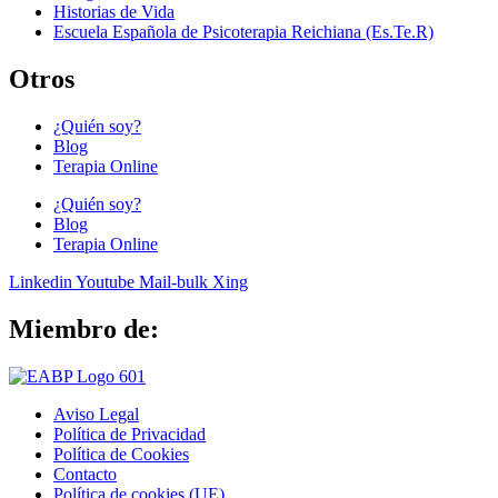
Historias de Vida
Escuela Española de Psicoterapia Reichiana (Es.Te.R)
Otros
¿Quién soy?
Blog
Terapia Online
¿Quién soy?
Blog
Terapia Online
Linkedin
Youtube
Mail-bulk
Xing
Miembro de:
Aviso Legal
Política de Privacidad
Política de Cookies
Contacto
Política de cookies (UE)