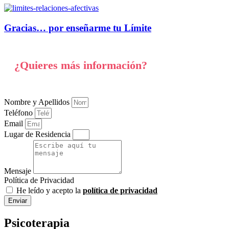
Gracias… por enseñarme tu Límite
¿Quieres más información?
Nombre y Apellidos
Teléfono
Email
Lugar de Residencia
Mensaje
Política de Privacidad
He leído y acepto la
política de privacidad
Enviar
Psicoterapia