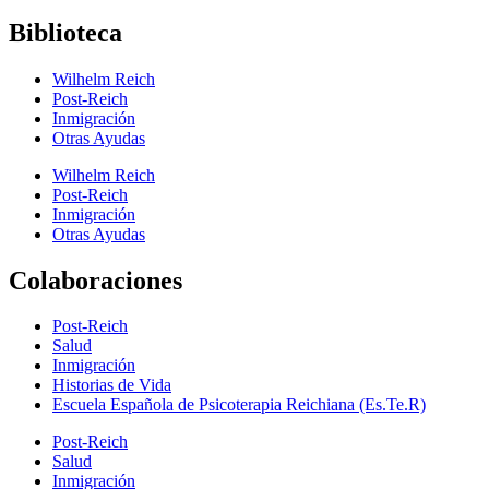
Biblioteca
Wilhelm Reich
Post-Reich
Inmigración
Otras Ayudas
Wilhelm Reich
Post-Reich
Inmigración
Otras Ayudas
Colaboraciones
Post-Reich
Salud
Inmigración
Historias de Vida
Escuela Española de Psicoterapia Reichiana (Es.Te.R)
Post-Reich
Salud
Inmigración