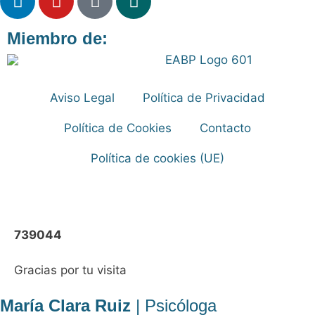
Miembro de:
Aviso Legal
Política de Privacidad
Política de Cookies
Contacto
Política de cookies (UE)
739044
Gracias por tu visita
María Clara Ruiz
| Psicóloga