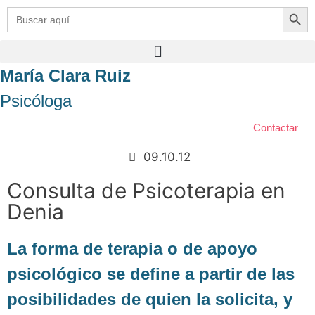
Botón de bú
Buscar:
María Clara Ruiz
Psicóloga
Contactar
09.10.12
Consulta de Psicoterapia en
Denia
La forma de terapia o de apoyo
psicológico se define a partir de las
posibilidades de quien la solicita, y