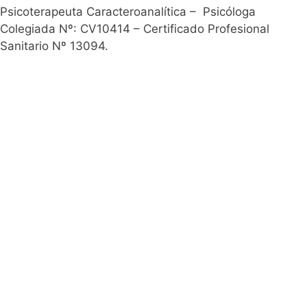
Psicoterapeuta Caracteroanalítica – Psicóloga
Colegiada Nº: CV10414 – Certificado Profesional
Sanitario Nº 13094.