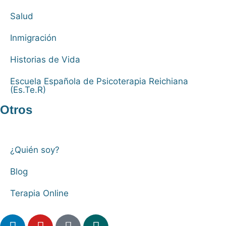
Salud
Inmigración
Historias de Vida
Escuela Española de Psicoterapia Reichiana
(Es.Te.R)
Otros
¿Quién soy?
Blog
Terapia Online