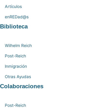
Artículos
enREDad@s
Biblioteca
Wilhelm Reich
Post-Reich
Inmigración
Otras Ayudas
Colaboraciones
Post-Reich