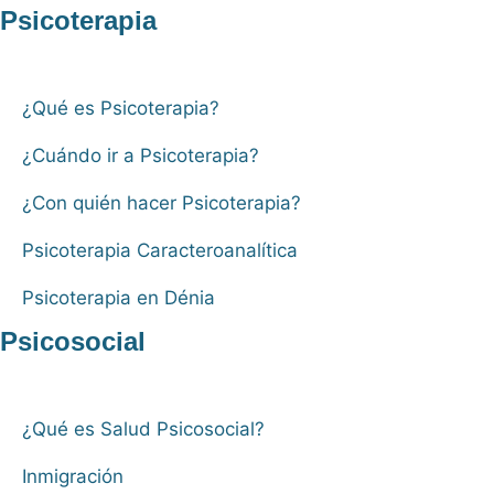
Psicoterapia
¿Qué es Psicoterapia?
¿Cuándo ir a Psicoterapia?
¿Con quién hacer Psicoterapia?
Psicoterapia Caracteroanalítica
Psicoterapia en Dénia
Psicosocial
¿Qué es Salud Psicosocial?
Inmigración