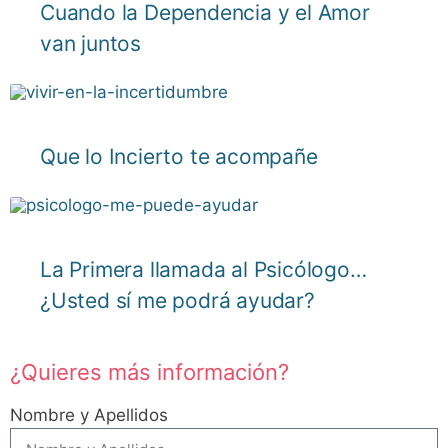
Cuando la Dependencia y el Amor
van juntos
Que lo Incierto te acompañe
La Primera llamada al Psicólogo…
¿Usted sí me podrá ayudar?
¿Quieres más información?
Nombre y Apellidos