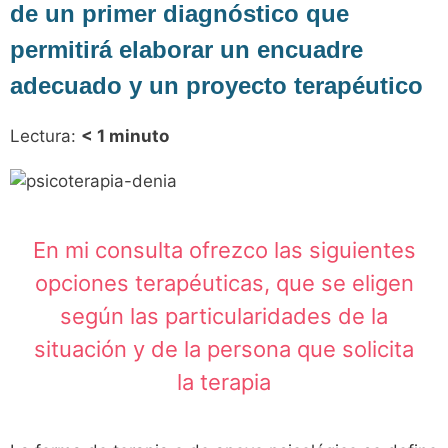
de un primer diagnóstico que
permitirá elaborar un encuadre
adecuado y un proyecto terapéutico
Lectura:
< 1
minuto
En mi consulta ofrezco las siguientes
opciones terapéuticas, que se eligen
según las particularidades de la
situación y de la persona que solicita
la terapia