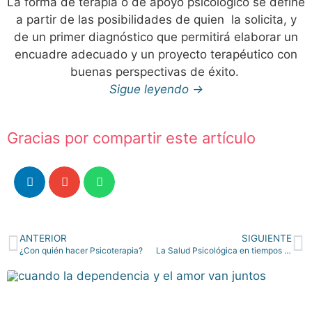
La forma de terapia o de apoyo psicológico se define
a partir de las posibilidades de quien la solicita, y
de un primer diagnóstico que permitirá elaborar un
encuadre adecuado y un proyecto terapéutico con
buenas perspectivas de éxito.
Sigue leyendo →
Gracias por compartir este artículo
ANTERIOR
SIGUIENTE
¿Con quién hacer Psicoterapia?
La Salud Psicológica en tiempos de Crisis