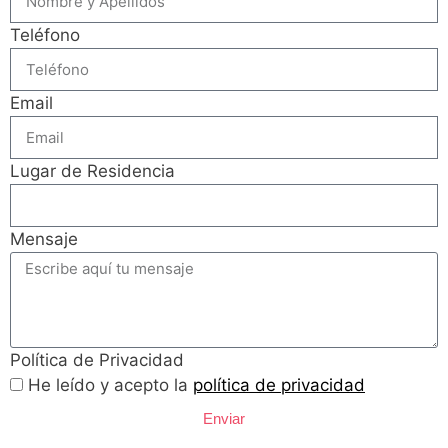
Teléfono
Email
Lugar de Residencia
Mensaje
Política de Privacidad
He leído y acepto la
política de privacidad
Enviar