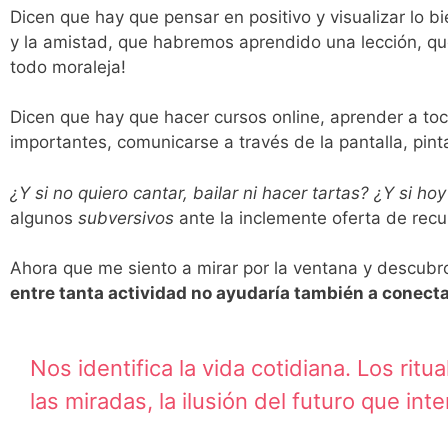
Dicen que hay que pensar en positivo y visualizar lo 
y la amistad, que habremos aprendido una lección, qu
todo moraleja!
Dicen que hay que hacer cursos online, aprender a toca
importantes, comunicarse a través de la pantalla, pinta
¿Y si no quiero cantar, bailar ni hacer tartas? ¿Y si 
algunos
subversivos
ante la inclemente oferta de recu
Ahora que me siento a mirar por la ventana y descub
entre tanta actividad no ayudaría también a conect
Nos identifica la vida cotidiana. Los ritua
las miradas, la ilusión del futuro que int