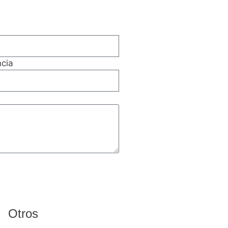
cia
Otros