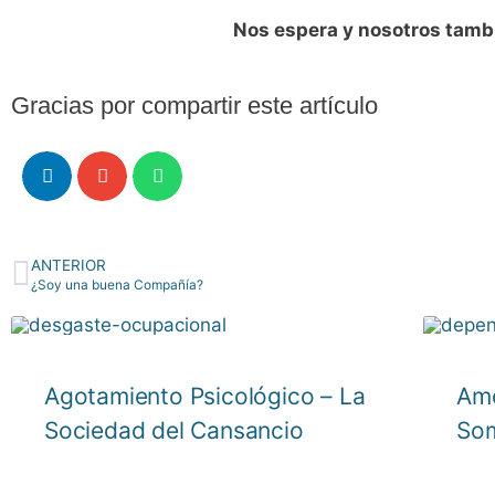
Nos espera y nosotros tam
Gracias por compartir este artículo
ANTERIOR
¿Soy una buena Compañía?
Agotamiento Psicológico – La
Amo
Sociedad del Cansancio
Som