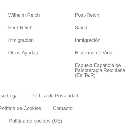
Wilhelm Reich
Post-Reich
Post-Reich
Salud
Inmigración
Inmigración
Otras Ayudas
Historias de Vida
Escuela Española de
Psicoterapia Reichiana
(Es.Te.R)
iso Legal
Política de Privacidad
Política de Cookies
Contacto
Política de cookies (UE)