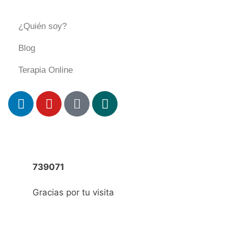
¿Quién soy?
Blog
Terapia Online
739071
Gracias por tu visita