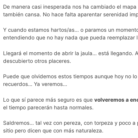
De manera casi inesperada nos ha cambiado el mapa y
también cansa. No hace falta aparentar serenidad imp
Y cuando estamos hartos/as… o paramos un momento,
entendiendo que no hay nada que pueda reemplazar la 
Llegará el momento de abrir la jaula… está llegando. 
descubierto otros placeres.
Puede que olvidemos estos tiempos aunque hoy no lo 
recuerdos… Ya veremos…
Lo que sí parece más seguro es que
volveremos a en
el tiempo parecerán hasta normales.
Saldremos… tal vez con pereza, con torpeza y poco a 
sitio pero dicen que con más naturaleza.