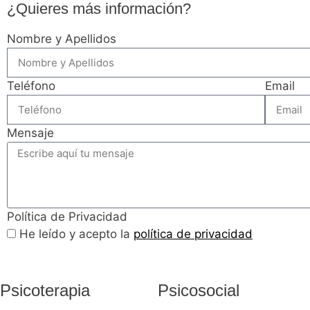
¿Quieres más información?
Nombre y Apellidos
Teléfono
Email
Mensaje
Política de Privacidad
He leído y acepto la
política de privacidad
Psicoterapia
Psicosocial