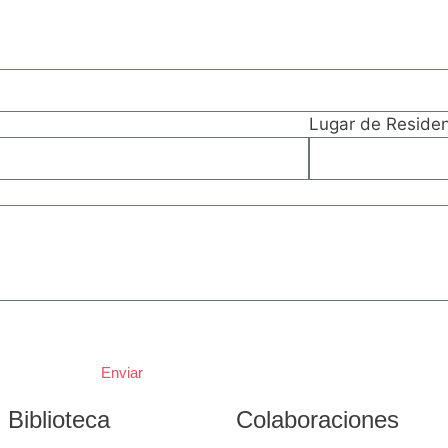
Lugar de Residen
Enviar
Biblioteca
Colaboraciones