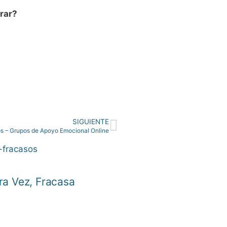
rar?
SIGUIENTE
 – Grupos de Apoyo Emocional Online
ra Vez, Fracasa