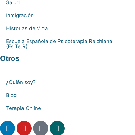
Salud
Inmigración
Historias de Vida
Escuela Española de Psicoterapia Reichiana
(Es.Te.R)
Otros
¿Quién soy?
Blog
Terapia Online