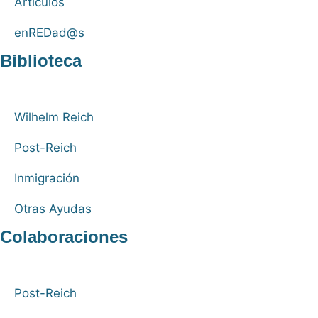
Artículos
enREDad@s
Biblioteca
Wilhelm Reich
Post-Reich
Inmigración
Otras Ayudas
Colaboraciones
Post-Reich