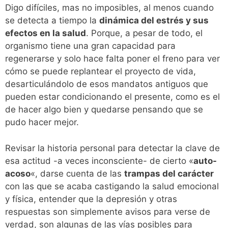
Digo difíciles, mas no imposibles, al menos cuando
se detecta a tiempo la
dinámica del estrés y sus
efectos en la salud
. Porque, a pesar de todo, el
organismo tiene una gran capacidad para
regenerarse y solo hace falta poner el freno para ver
cómo se puede replantear el proyecto de vida,
desarticulándolo de esos mandatos antiguos que
pueden estar condicionando el presente, como es el
de hacer algo bien y quedarse pensando que se
pudo hacer mejor.
Revisar la historia personal para detectar la clave de
esa actitud -a veces inconsciente- de cierto «
auto-
acoso
«, darse cuenta de las
trampas del carácter
con las que se acaba castigando la salud emocional
y física, entender que la depresión y otras
respuestas son simplemente avisos para verse de
verdad, son algunas de las vías posibles para