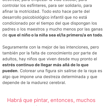
controlar los esfínteres, para ser solidario, para
afinar la motricidad. Todo esto hace parte del
desarrollo psicobiológico infantil que no está
condicionado por el tiempo del que dispongan los
padres o los maestros y mucho menos por las ganas
de
que el niño o la niña sea el/la primero/a en todo
.
Seguramente con la mejor de las intenciones, pero
también por la falta de conocimiento por parte de
adultos, hay niños que viven desde muy pronto el
estrés continuo de llegar más allá de lo que
pueden
. Colorear una figura sin salirse de la raya es
algo que impone una destreza determinada y que
depende de la madurez cerebral.
Habrá que pintar, entonces, muchos