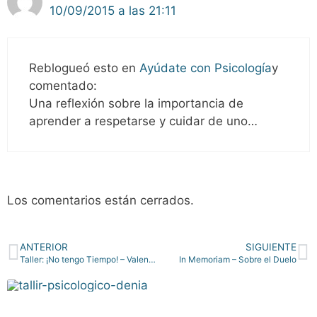
10/09/2015 a las 21:11
Reblogueó esto en
Ayúdate con Psicología
y
comentado:
Una reflexión sobre la importancia de
aprender a respetarse y cuidar de uno…
Los comentarios están cerrados.
ANTERIOR
SIGUIENTE
Taller: ¡No tengo Tiempo! – Valencia
In Memoriam – Sobre el Duelo