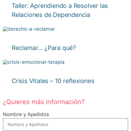
Taller: Aprendiendo a Resolver las
Relaciones de Dependencia
Reclamar… ¿Para qué?
Crisis Vitales – 10 reflexiones
¿Quieres más información?
Nombre y Apellidos