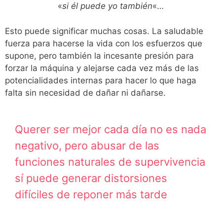
«
si él puede yo también
«…
Esto puede significar muchas cosas. La saludable
fuerza para hacerse la vida con los esfuerzos que
supone, pero también la incesante presión para
forzar la máquina y alejarse cada vez más de las
potencialidades internas para hacer lo que haga
falta sin necesidad de dañar ni dañarse.
Querer ser mejor cada día no es nada
negativo, pero abusar de las
funciones naturales de supervivencia
sí puede generar distorsiones
difíciles de reponer más tarde