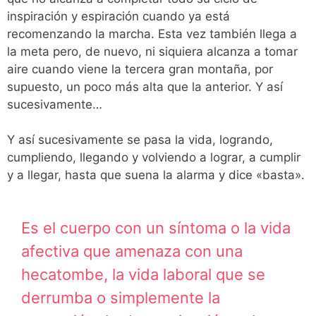
inspiración y espiración cuando ya está
recomenzando la marcha. Esta vez también llega a
la meta pero, de nuevo, ni siquiera alcanza a tomar
aire cuando viene la tercera gran montaña, por
supuesto, un poco más alta que la anterior. Y así
sucesivamente…
Y así sucesivamente se pasa la vida, logrando,
cumpliendo, llegando y volviendo a lograr, a cumplir
y a llegar, hasta que suena la alarma y dice «basta».
Es el cuerpo con un síntoma o la vida
afectiva que amenaza con una
hecatombe, la vida laboral que se
derrumba o simplemente la