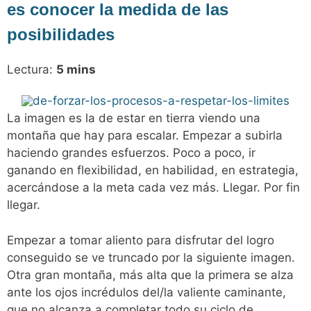
es conocer la medida de las
posibilidades
Lectura:
5
mins
La imagen es la de estar en tierra viendo una
montaña que hay para escalar. Empezar a subirla
haciendo grandes esfuerzos. Poco a poco, ir
ganando en flexibilidad, en habilidad, en estrategia,
acercándose a la meta cada vez más. Llegar. Por fin
llegar.
Empezar a tomar aliento para disfrutar del logro
conseguido se ve truncado por la siguiente imagen.
Otra gran montaña, más alta que la primera se alza
ante los ojos incrédulos del/la valiente caminante,
que no alcanza a completar todo su ciclo de