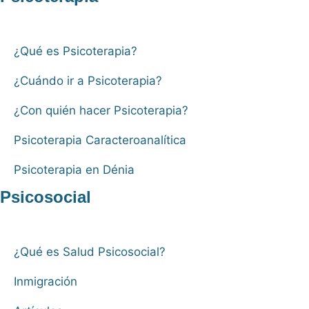
¿Qué es Psicoterapia?
¿Cuándo ir a Psicoterapia?
¿Con quién hacer Psicoterapia?
Psicoterapia Caracteroanalítica
Psicoterapia en Dénia
Psicosocial
¿Qué es Salud Psicosocial?
Inmigración