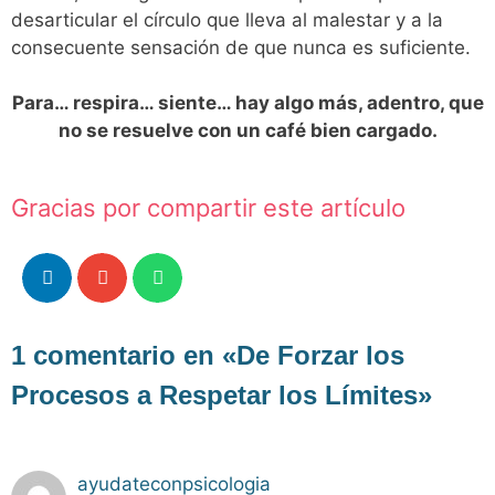
desarticular el círculo que lleva al malestar y a la
consecuente sensación de que nunca es suficiente.
Para… respira… siente… hay algo más, adentro, que
no se resuelve con un café bien cargado.
Gracias por compartir este artículo
1 comentario en «De Forzar los
Procesos a Respetar los Límites»
ayudateconpsicologia