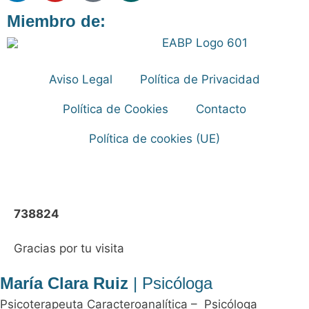
Miembro de:
Aviso Legal
Política de Privacidad
Política de Cookies
Contacto
Política de cookies (UE)
738824
Gracias por tu visita
María Clara Ruiz
| Psicóloga
Psicoterapeuta Caracteroanalítica – Psicóloga