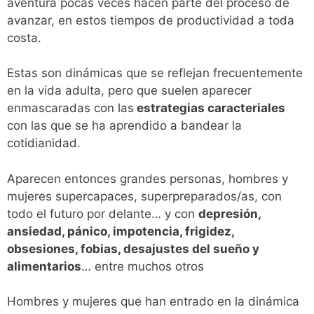
aventura pocas veces hacen parte del proceso de
avanzar, en estos tiempos de productividad a toda
costa.
Estas son dinámicas que se reflejan frecuentemente
en la vida adulta, pero que suelen aparecer
enmascaradas con las
estrategias caracteriales
con las que se ha aprendido a bandear la
cotidianidad.
Aparecen entonces grandes personas, hombres y
mujeres supercapaces, superpreparados/as, con
todo el futuro por delante… y con
depresión,
ansiedad, pánico, impotencia, frigidez,
obsesiones, fobias, desajustes del sueño y
alimentarios
… entre muchos otros
Hombres y mujeres que han entrado en la dinámica