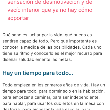
sensación de desmotivación y de
vacío interior que ya no hay cómo
soportar
Qué sano es luchar por la vida, qué bueno es
sentirse capaz de todo. Pero qué importante es
conocer la medida de las posibilidades. Cada uno
tiene su ritmo y conocerlo es el mejor recurso para
diseñar saludablemente las metas.
Hay un tiempo para todo…
Todo empieza en los primeros años de vida. Hay un
tiempo para todo, para dormir solo en la habitación,
para empezar a caminar, para ser independiente,
para hablar, para usar los cubiertos en la mesa con
destreza, para empezar la vida escolar, para