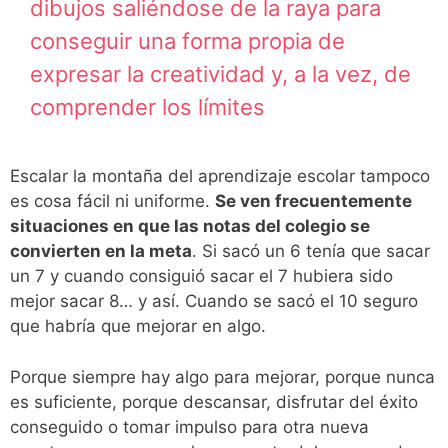
dibujos saliéndose de la raya para
conseguir una forma propia de
expresar la creatividad y, a la vez, de
comprender los límites
Escalar la montaña del aprendizaje escolar tampoco
es cosa fácil ni uniforme.
Se ven frecuentemente
situaciones en que las notas del colegio se
convierten en la meta
. Si sacó un 6 tenía que sacar
un 7 y cuando consiguió sacar el 7 hubiera sido
mejor sacar 8… y así. Cuando se sacó el 10 seguro
que habría que mejorar en algo.
Porque siempre hay algo para mejorar, porque nunca
es suficiente, porque descansar, disfrutar del éxito
conseguido o tomar impulso para otra nueva