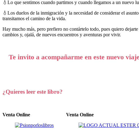
💧Lo que sentimos cuando partimos y cuando llegamos a un nuevo luga
💧Los duelos de la inmigración y la necesidad de considerar el asunto
transitamos el camino de la vida.
Hay mucho más, pero prefiero no contártelo todo, pues quiero dejarte 
cambios y, ojalá, de nuevos encuentros y aventuras por vivir.
Te invito a acompañarme en este nuevo viaje
¿Quieres leer este libro?
Venta Online
Venta Online