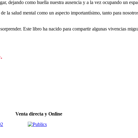
r, dejando como huella nuestra ausencia y a la vez ocupando un espaci
 de la salud mental como un aspecto importantísimo, tanto para nosotro
sorprender. Este libro ha nacido para compartir algunas vivencias migr
.
Venta directa y Online