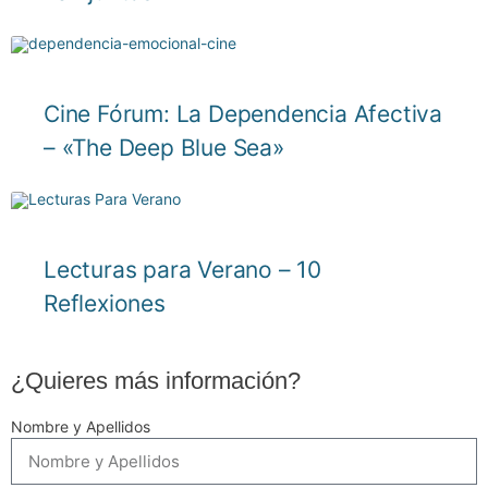
Cine Fórum: La Dependencia Afectiva
– «The Deep Blue Sea»
Lecturas para Verano – 10
Reflexiones
¿Quieres más información?
Nombre y Apellidos