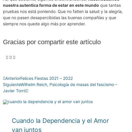
nuestra autentica forma de estar en este mundo
que tantas
pruebas nos está poniendo. Que no falten la salud y la alegría,
que no pasen desapercibidas las buenas compañías y que
siempre nos quede algo más por aprender.
Gracias por compartir este artículo
Anterior
Felices Fiestas 2021 – 2022
Siguiente
Wilhelm Reich, Psicología de masas del fascismo –
Javier Torró
Cuando la Dependencia y el Amor
van juntos