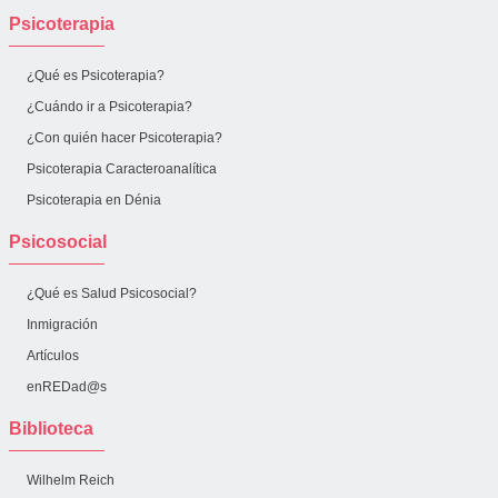
Psicoterapia
¿Qué es Psicoterapia?
¿Cuándo ir a Psicoterapia?
¿Con quién hacer Psicoterapia?
Psicoterapia Caracteroanalítica
Psicoterapia en Dénia
Psicosocial
¿Qué es Salud Psicosocial?
Inmigración
Artículos
enREDad@s
Biblioteca
Wilhelm Reich