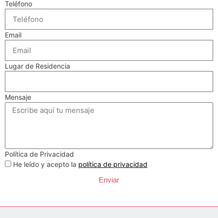
Teléfono
Email
Lugar de Residencia
Mensaje
Política de Privacidad
He leído y acepto la
política de privacidad
Enviar