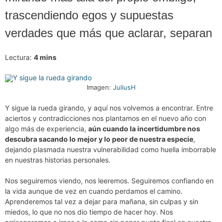
trascendiendo egos y supuestas
verdades que más que aclarar, separan
Lectura:
4
mins
Imagen:
JuliusH
Y sigue la rueda girando, y aquí nos volvemos a encontrar. Entre
aciertos y contradicciones nos plantamos en el nuevo año con
algo más de experiencia,
aún cuando la incertidumbre nos
descubra sacando lo mejor y lo peor de nuestra especie
,
dejando plasmada nuestra vulnerabilidad como huella imborrable
en nuestras historias personales.
Nos seguiremos viendo, nos leeremos. Seguiremos confiando en
la vida aunque de vez en cuando perdamos el camino.
Aprenderemos tal vez a dejar para mañana, sin culpas y sin
miedos, lo que no nos dio tiempo de hacer hoy. Nos