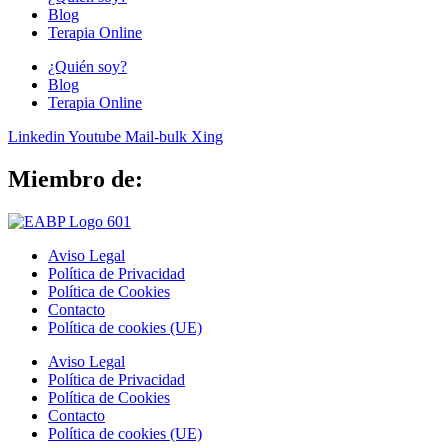
Blog
Terapia Online
¿Quién soy?
Blog
Terapia Online
Linkedin
Youtube
Mail-bulk
Xing
Miembro de:
Aviso Legal
Política de Privacidad
Política de Cookies
Contacto
Política de cookies (UE)
Aviso Legal
Política de Privacidad
Política de Cookies
Contacto
Política de cookies (UE)