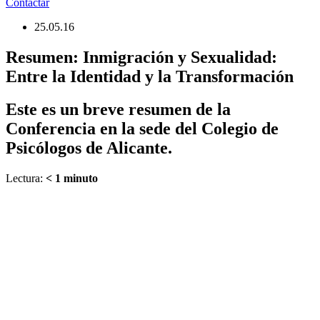
Contactar
25.05.16
Resumen: Inmigración y Sexualidad:
Entre la Identidad y la Transformación
Este es un breve resumen de la
Conferencia en la sede del Colegio de
Psicólogos de Alicante.
Lectura:
< 1
minuto