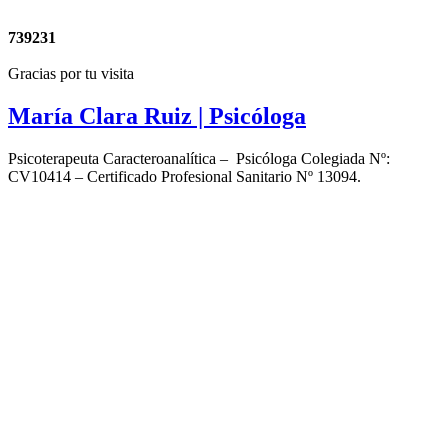
739231
Gracias por tu visita
María Clara Ruiz
| Psicóloga
Psicoterapeuta Caracteroanalítica – Psicóloga Colegiada Nº:
CV10414 – Certificado Profesional Sanitario Nº 13094.