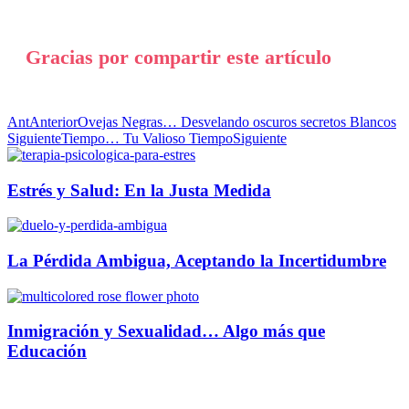
Gracias por compartir este artículo
Ant
Anterior
Ovejas Negras… Desvelando oscuros secretos Blancos
Siguiente
Tiempo… Tu Valioso Tiempo
Siguiente
Estrés y Salud: En la Justa Medida
La Pérdida Ambigua, Aceptando la Incertidumbre
Inmigración y Sexualidad… Algo más que
Educación