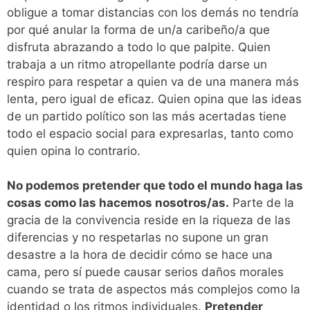
obligue a tomar distancias con los demás no tendría
por qué anular la forma de un/a caribeño/a que
disfruta abrazando a todo lo que palpite. Quien
trabaja a un ritmo atropellante podría darse un
respiro para respetar a quien va de una manera más
lenta, pero igual de eficaz. Quien opina que las ideas
de un partido político son las más acertadas tiene
todo el espacio social para expresarlas, tanto como
quien opina lo contrario.
No podemos pretender que todo el mundo haga las
cosas como las hacemos nosotros/as.
Parte de la
gracia de la convivencia reside en la riqueza de las
diferencias y no respetarlas no supone un gran
desastre a la hora de decidir cómo se hace una
cama, pero sí puede causar serios daños morales
cuando se trata de aspectos más complejos como la
identidad o los ritmos individuales.
Pretender