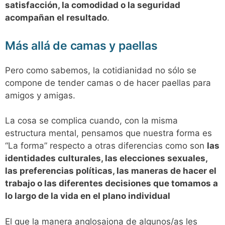
satisfacción, la comodidad o la seguridad
acompañan el resultado
.
Más allá de camas y paellas
Pero como sabemos, la cotidianidad no sólo se
compone de tender camas o de hacer paellas para
amigos y amigas.
La cosa se complica cuando, con la misma
estructura mental, pensamos que nuestra forma es
“La forma” respecto a otras diferencias como son
las
identidades culturales, las elecciones sexuales,
las preferencias políticas, las maneras de hacer el
trabajo o las diferentes decisiones que tomamos a
lo largo de la vida en el plano individual
El que la manera anglosajona de algunos/as les