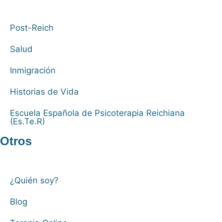
Post-Reich
Salud
Inmigración
Historias de Vida
Escuela Española de Psicoterapia Reichiana
(Es.Te.R)
Otros
¿Quién soy?
Blog