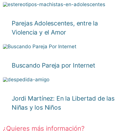
Parejas Adolescentes, entre la
Violencia y el Amor
Buscando Pareja por Internet
Jordi Martínez: En la Libertad de las
Niñas y los Niños
¿Quieres más información?