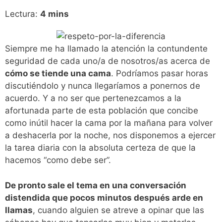
Lectura:
4
mins
Siempre me ha llamado la atención la contundente
seguridad de cada uno/a de nosotros/as acerca de
cómo se tiende una cama
. Podríamos pasar horas
discutiéndolo y nunca llegaríamos a ponernos de
acuerdo. Y a no ser que pertenezcamos a la
afortunada parte de esta población que concibe
como inútil hacer la cama por la mañana para volver
a deshacerla por la noche, nos disponemos a ejercer
la tarea diaria con la absoluta certeza de que la
hacemos “como debe ser”.
De pronto sale el tema en una conversación
distendida que pocos minutos después arde en
llamas
, cuando alguien se atreve a opinar que las