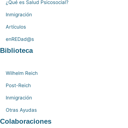
¿Qué es Salud Psicosocial?
Inmigración
Artículos
enREDad@s
Biblioteca
Wilhelm Reich
Post-Reich
Inmigración
Otras Ayudas
Colaboraciones