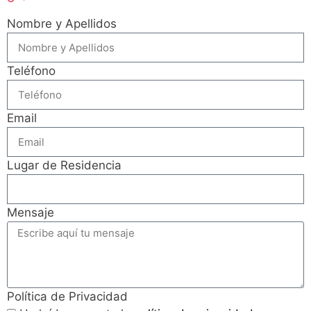
Nombre y Apellidos
Teléfono
Email
Lugar de Residencia
Mensaje
Política de Privacidad