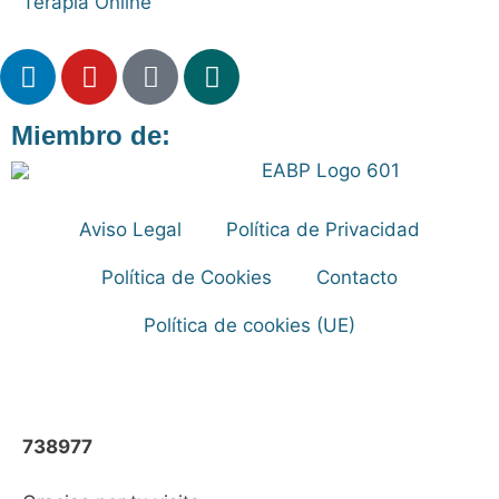
Terapia Online
Miembro de:
Aviso Legal
Política de Privacidad
Política de Cookies
Contacto
Política de cookies (UE)
738977