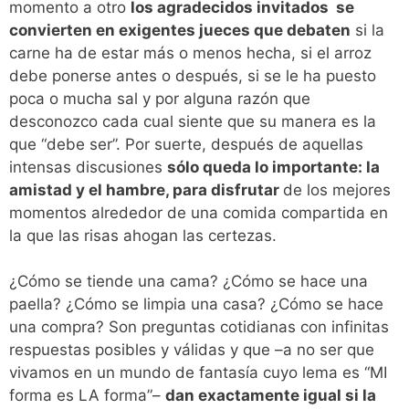
momento a otro
los agradecidos invitados se
convierten en exigentes jueces que debaten
si la
carne ha de estar más o menos hecha, si el arroz
debe ponerse antes o después, si se le ha puesto
poca o mucha sal y por alguna razón que
desconozco cada cual siente que su manera es la
que “debe ser”. Por suerte, después de aquellas
intensas discusiones
sólo queda lo importante: la
amistad y el hambre, para disfrutar
de los mejores
momentos alrededor de una comida compartida en
la que las risas ahogan las certezas.
¿Cómo se tiende una cama? ¿Cómo se hace una
paella? ¿Cómo se limpia una casa? ¿Cómo se hace
una compra? Son preguntas cotidianas con infinitas
respuestas posibles y válidas y que –a no ser que
vivamos en un mundo de fantasía cuyo lema es “MI
forma es LA forma”–
dan exactamente igual si
la