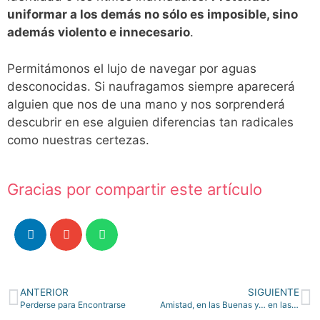
uniformar a los demás no sólo es imposible, sino
además violento e innecesario
.
Permitámonos el lujo de navegar por aguas
desconocidas. Si naufragamos siempre aparecerá
alguien que nos de una mano y nos sorprenderá
descubrir en ese alguien diferencias tan radicales
como nuestras certezas.
Gracias por compartir este artículo
ANTERIOR
SIGUIENTE
Perderse para Encontrarse
Amistad, en las Buenas y… en las Malas