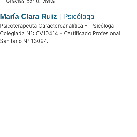
Gracias por tu visita
María Clara Ruiz
| Psicóloga
Psicoterapeuta Caracteroanalítica – Psicóloga
Colegiada Nº: CV10414 – Certificado Profesional
Sanitario Nº 13094.