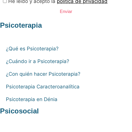
He leído y acepto la
política de privacidad
Enviar
Psicoterapia
¿Qué es Psicoterapia?
¿Cuándo ir a Psicoterapia?
¿Con quién hacer Psicoterapia?
Psicoterapia Caracteroanalítica
Psicoterapia en Dénia
Psicosocial