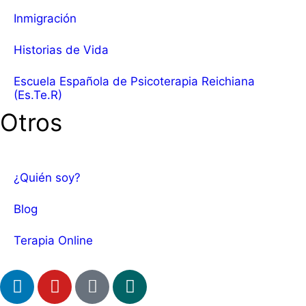
Inmigración
Historias de Vida
Escuela Española de Psicoterapia Reichiana
(Es.Te.R)
Otros
¿Quién soy?
Blog
Terapia Online