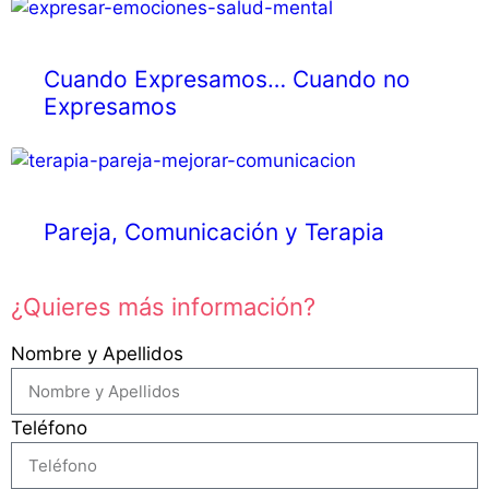
Cuando Expresamos… Cuando no
Expresamos
Pareja, Comunicación y Terapia
¿Quieres más información?
Nombre y Apellidos
Teléfono