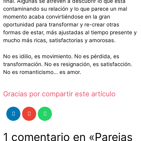
final. Algunas se atreven a descubrir lo que está
contaminando su relación y lo que parece un mal
momento acaba convirtiéndose en la gran
oportunidad para transformar y re-crear otras
formas de estar, más ajustadas al tiempo presente y
mucho más ricas, satisfactorias y amorosas.
No es idilio, es movimiento. No es pérdida, es
transformación. No es resignación, es satisfacción.
No es romanticismo… es amor.
Gracias por compartir este artículo
1 comentario en «Parejas