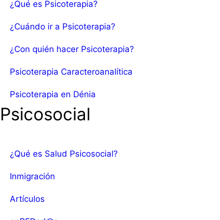
¿Qué es Psicoterapia?
¿Cuándo ir a Psicoterapia?
¿Con quién hacer Psicoterapia?
Psicoterapia Caracteroanalítica
Psicoterapia en Dénia
Psicosocial
¿Qué es Salud Psicosocial?
Inmigración
Artículos