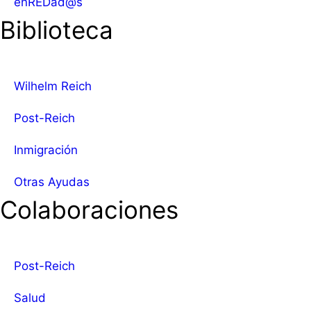
enREDad@s
Biblioteca
Wilhelm Reich
Post-Reich
Inmigración
Otras Ayudas
Colaboraciones
Post-Reich
Salud