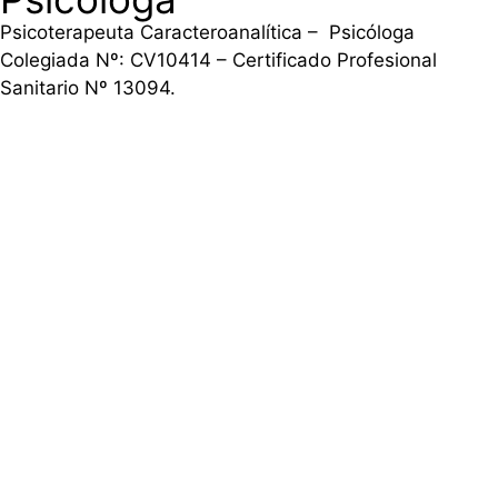
Psicoterapeuta Caracteroanalítica – Psicóloga
Colegiada Nº: CV10414 – Certificado Profesional
Sanitario Nº 13094.