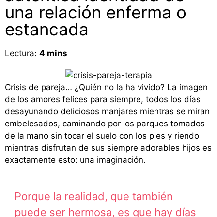
una relación enferma o
estancada
Lectura:
4
mins
Crisis de pareja… ¿Quién no la ha vivido? La imagen
de los amores felices para siempre, todos los días
desayunando deliciosos manjares mientras se miran
embelesados, caminando por los parques tomados
de la mano sin tocar el suelo con los pies y riendo
mientras disfrutan de sus siempre adorables hijos es
exactamente esto: una imaginación.
Porque la realidad, que también
puede ser hermosa, es que hay días