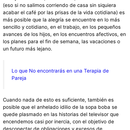
(eso si no salimos corriendo de casa sin siquiera
acabar el café por las prisas de la vida cotidiana) es
más posible que la alegría se encuentre en lo más
sencillo y cotidiano, en el trabajo, en los pequeños
avances de los hijos, en los encuentros afectivos, en
los planes para el fin de semana, las vacaciones o
un futuro más lejano.
Lo que No encontrarás en una Terapia de
Pareja
Cuando nada de esto es suficiente, también es
posible que el anhelado idilio de la sopa boba
se
quede plasmado
en las historias del televisor que
encendemos casi por inercia, con el objetivo de
desconectar de obligaciones y excesos de