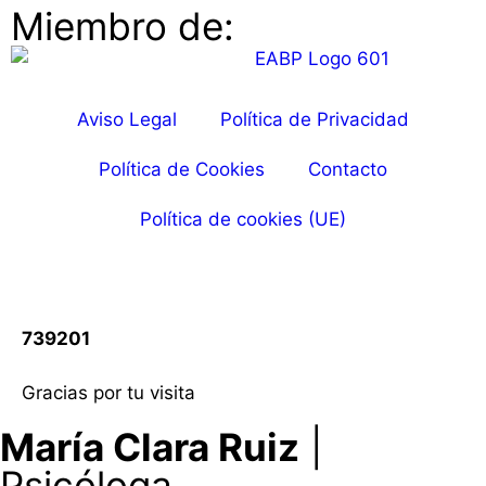
Miembro de:
Aviso Legal
Política de Privacidad
Política de Cookies
Contacto
Política de cookies (UE)
739201
Gracias por tu visita
María Clara Ruiz
|
Psicóloga