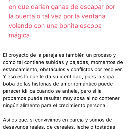
en que darían ganas de escapar por
la puerta o tal vez por la ventana
volando con una bonita escoba
mágica
El proyecto de la pareja es también un proceso y
como tal contiene subidas y bajadas, momentos de
estancamiento, obstáculos y conflictos por resolver.
Y eso es lo que le da su identidad, pues la sopa
boba de las historias de amor romántico puede
parecer idílica cuando se anhela, pero si la
probamos puede resultar muy sosa al no contener
ningún alimento para el crecimiento personal.
Así es que, si convivimos en pareja y somos de
desayunos reales, de cereales, leche o tostadas