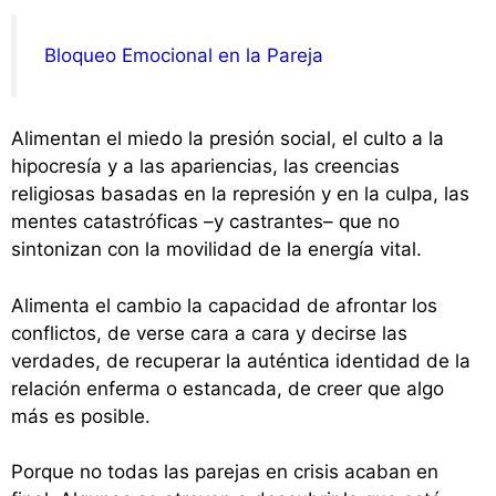
Bloqueo Emocional en la Pareja
Alimentan el miedo la presión social, el culto a la
hipocresía y a las apariencias, las creencias
religiosas basadas en la represión y en la culpa, las
mentes catastróficas –y castrantes– que no
sintonizan con la movilidad de la energía vital.
Alimenta el cambio la capacidad de afrontar los
conflictos, de verse cara a cara y decirse las
verdades, de recuperar la auténtica identidad de la
relación enferma o estancada, de creer que algo
más es posible.
Porque no todas las parejas en crisis acaban en