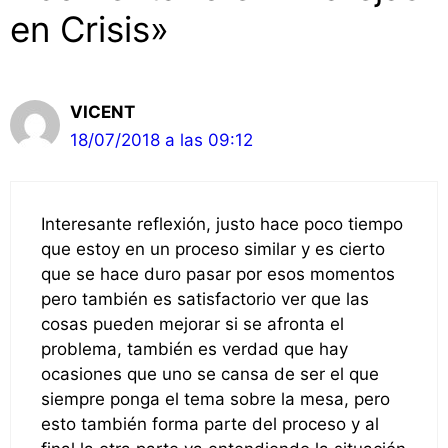
en Crisis»
VICENT
18/07/2018 a las 09:12
Interesante reflexión, justo hace poco tiempo
que estoy en un proceso similar y es cierto
que se hace duro pasar por esos momentos
pero también es satisfactorio ver que las
cosas pueden mejorar si se afronta el
problema, también es verdad que hay
ocasiones que uno se cansa de ser el que
siempre ponga el tema sobre la mesa, pero
esto también forma parte del proceso y al