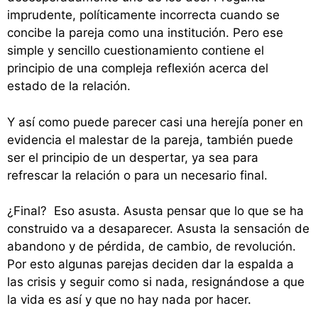
imprudente, políticamente incorrecta cuando se
concibe la pareja como una institución. Pero ese
simple y sencillo cuestionamiento contiene el
principio de una compleja reflexión acerca del
estado de la relación.
Y así como puede parecer casi una herejía poner en
evidencia el malestar de la pareja, también puede
ser el principio de un despertar, ya sea para
refrescar la relación o para un necesario final.
¿Final?
Eso asusta. Asusta pensar que lo que se ha
construido va a desaparecer. Asusta la sensación de
abandono y de pérdida, de cambio, de revolución.
Por esto algunas parejas deciden dar la espalda a
las crisis y seguir como si nada, resignándose a que
la vida es así y que no hay nada por hacer.