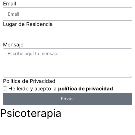
Email
Lugar de Residencia
Mensaje
Política de Privacidad
He leído y acepto la
política de privacidad
Enviar
Psicoterapia