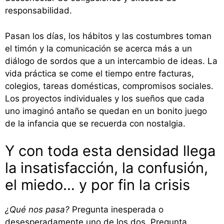
responsabilidad.
Pasan los días, los hábitos y las costumbres toman
el timón y la comunicación se acerca más a un
diálogo de sordos que a un intercambio de ideas. La
vida práctica se come el tiempo entre facturas,
colegios, tareas domésticas, compromisos sociales.
Los proyectos individuales y los sueños que cada
uno imaginó antaño se quedan en un bonito juego
de la infancia que se recuerda con nostalgia.
Y con toda esta densidad llega
la insatisfacción, la confusión,
el miedo… y por fin la crisis
¿Qué nos pasa?
Pregunta inesperada o
desesperadamente uno de los dos. Pregunta