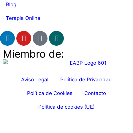
Blog
Terapia Online
Miembro de:
Aviso Legal
Política de Privacidad
Política de Cookies
Contacto
Política de cookies (UE)