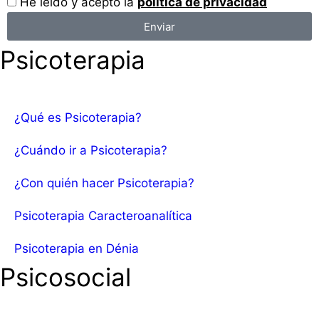
He leído y acepto la
política de privacidad
Enviar
Psicoterapia
¿Qué es Psicoterapia?
¿Cuándo ir a Psicoterapia?
¿Con quién hacer Psicoterapia?
Psicoterapia Caracteroanalítica
Psicoterapia en Dénia
Psicosocial