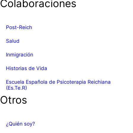
Colaboraciones
Post-Reich
Salud
Inmigración
Historias de Vida
Escuela Española de Psicoterapia Reichiana
(Es.Te.R)
Otros
¿Quién soy?