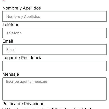
Nombre y Apellidos
Teléfono
Email
Lugar de Residencia
Mensaje
Política de Privacidad