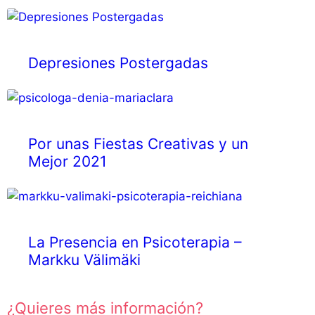
Depresiones Postergadas
Por unas Fiestas Creativas y un
Mejor 2021
La Presencia en Psicoterapia –
Markku Välimäki
¿Quieres más información?