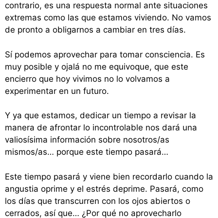
contrario, es una respuesta normal ante situaciones
extremas como las que estamos viviendo. No vamos
de pronto a obligarnos a cambiar en tres días.
Sí podemos aprovechar para tomar consciencia. Es
muy posible y ojalá no me equivoque, que este
encierro que hoy vivimos no lo volvamos a
experimentar en un futuro.
Y ya que estamos, dedicar un tiempo a revisar la
manera de afrontar lo incontrolable nos dará una
valiosísima información sobre nosotros/as
mismos/as… porque este tiempo pasará…
Este tiempo pasará y viene bien recordarlo cuando la
angustia oprime y el estrés deprime. Pasará, como
los días que transcurren con los ojos abiertos o
cerrados, así que… ¿Por qué no aprovecharlo