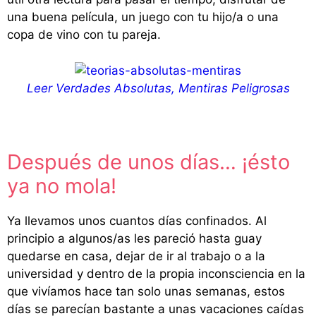
una buena película, un juego con tu hijo/a o una
copa de vino con tu pareja.
Leer Verdades Absolutas, Mentiras Peligrosas
Después de unos días… ¡ésto
ya no mola!
Ya llevamos unos cuantos días confinados. Al
principio a algunos/as les pareció hasta guay
quedarse en casa, dejar de ir al trabajo o a la
universidad y dentro de la propia inconsciencia en la
que vivíamos hace tan solo unas semanas, estos
días se parecían bastante a unas vacaciones caídas