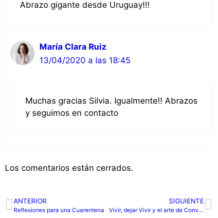
Abrazo gigante desde Uruguay!!!
María Clara Ruiz
13/04/2020 a las 18:45
Muchas gracias Silvia. Igualmente!! Abrazos
y seguimos en contacto
Los comentarios están cerrados.
ANTERIOR
SIGUIENTE
Reflexiones para una Cuarentena
Vivir, dejar Vivir y el arte de Convivir