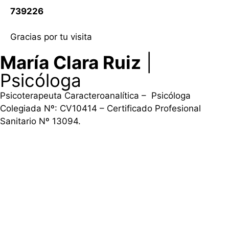
739226
Gracias por tu visita
María Clara Ruiz
|
Psicóloga
Psicoterapeuta Caracteroanalítica – Psicóloga
Colegiada Nº: CV10414 – Certificado Profesional
Sanitario Nº 13094.