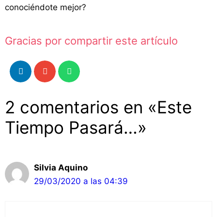
conociéndote mejor?
Gracias por compartir este artículo
2 comentarios en «Este
Tiempo Pasará…»
Silvia Aquino
29/03/2020 a las 04:39