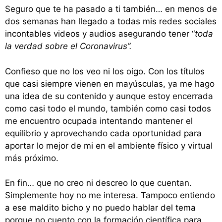
Seguro que te ha pasado a ti también… en menos de
dos semanas han llegado a todas mis redes sociales
incontables videos y audios asegurando tener “
toda
la verdad sobre el Coronavirus”.
Confieso que no los veo ni los oigo. Con los títulos
que casi siempre vienen en mayúsculas, ya me hago
una idea de su contenido y aunque estoy encerrada
como casi todo el mundo, también como casi todos
me encuentro ocupada intentando mantener el
equilibrio y aprovechando cada oportunidad para
aportar lo mejor de mi en el ambiente físico y virtual
más próximo.
En fin… que no creo ni descreo lo que cuentan.
Simplemente hoy no me interesa. Tampoco entiendo
a ese maldito bicho y no puedo hablar del tema
porque no cuento con la formación científica para