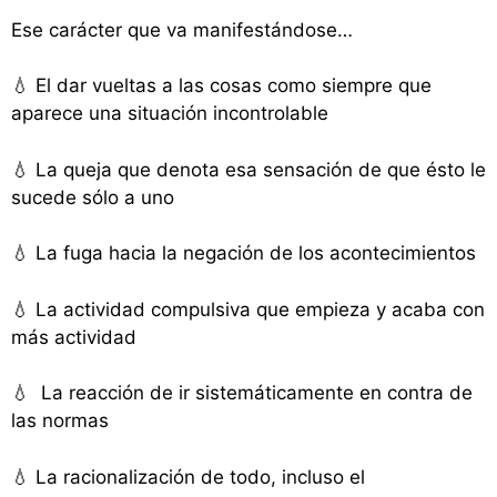
Ese carácter que va manifestándose…
💧 El dar vueltas a las cosas como siempre que
aparece una situación incontrolable
💧 La queja que denota esa sensación de que ésto le
sucede sólo a uno
💧 La fuga hacia la negación de los acontecimientos
💧 La actividad compulsiva que empieza y acaba con
más actividad
💧 La reacción de ir sistemáticamente en contra de
las normas
💧 La racionalización de todo, incluso el