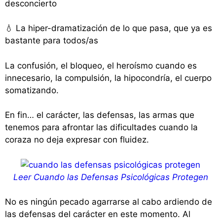
desconcierto
💧 La hiper-dramatización de lo que pasa, que ya es
bastante para todos/as
La confusión, el bloqueo, el heroísmo cuando es
innecesario, la compulsión, la hipocondría, el cuerpo
somatizando.
En fin… el carácter, las defensas, las armas que
tenemos para afrontar las dificultades cuando la
coraza no deja expresar con fluidez.
Leer Cuando las Defensas Psicológicas Protegen
No es ningún pecado agarrarse al cabo ardiendo de
las defensas del carácter en este momento. Al