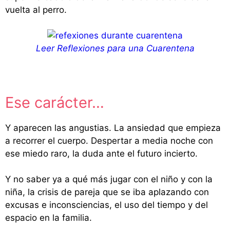
vuelta al perro.
Leer Reflexiones para una Cuarentena
Ese carácter…
Y aparecen las angustias. La ansiedad que empieza
a recorrer el cuerpo. Despertar a media noche con
ese miedo raro, la duda ante el futuro incierto.
Y no saber ya a qué más jugar con el niño y con la
niña, la crisis de pareja que se iba aplazando con
excusas e inconsciencias, el uso del tiempo y del
espacio en la familia.