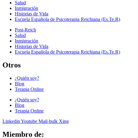
Salud
Inmigración
Historias de Vida
Escuela Española de Psicoterapia Reichiana (Es.Te.R)
Post-Reich
Salud
Inmigración
Historias de Vida
Escuela Española de Psicoterapia Reichiana (Es.Te.R)
Otros
¿Quién soy?
Blog
Terapia Online
¿Quién soy?
Blog
Terapia Online
Linkedin
Youtube
Mail-bulk
Xing
Miembro de: