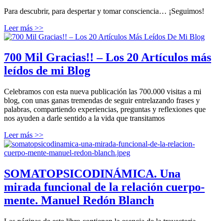
Para descubrir, para despertar y tomar consciencia… ¡Seguimos!
Leer más >>
700 Mil Gracias!! – Los 20 Artículos más
leídos de mi Blog
Celebramos con esta nueva publicación las 700.000 visitas a mi
blog, con unas ganas tremendas de seguir entrelazando frases y
palabras, compartiendo experiencias, preguntas y reflexiones que
nos ayuden a darle sentido a la vida que transitamos
Leer más >>
SOMATOPSICODINÁMICA. Una
mirada funcional de la relación cuerpo-
mente. Manuel Redón Blanch