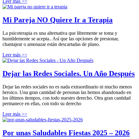
Leer más >>
Mi Pareja NO Quiere Ir a Terapia
La psicoterapia es una alternativa que libremente se toma y
humildemente se acepta.. Así que las opciones de presionar,
chantajear o amenazar están descartadas de plano.
Leer más >>
Dejar las Redes Sociales. Un Año Después
Dejar las redes sociales no es nada extraordinario ni mucho menos
heroico. Una gran cantidad de personas las hemos abandonado en
los últimos tiempos, con todo nuestro derecho. Otra gran cantidad
permanece en ellas, con todo su derecho
Leer más >>
Por unas Saludables Fiestas 2025 – 2026