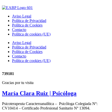
Aviso Legal
Política de Privacidad
Política de Cookies
Contacto
Política de cookies (UE)
Aviso Legal
Política de Privacidad
Política de Cookies
Contacto
Política de cookies (UE)
739181
Gracias por tu visita
María Clara Ruiz
| Psicóloga
Psicoterapeuta Caracteroanalítica – Psicóloga Colegiada Nº:
CV10414 – Certificado Profesional Sanitario Nº 13094.