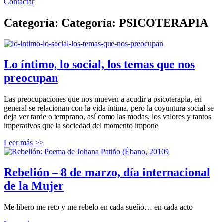
Contactar
Categoría: Categoría: PSICOTERAPIA
Lo íntimo, lo social, los temas que nos
preocupan
Las preocupaciones que nos mueven a acudir a psicoterapia, en
general se relacionan con la vida íntima, pero la coyuntura social se
deja ver tarde o temprano, así como las modas, los valores y tantos
imperativos que la sociedad del momento impone
Leer más >>
Rebelión – 8 de marzo, día internacional
de la Mujer
Me libero me reto y me rebelo en cada sueño… en cada acto