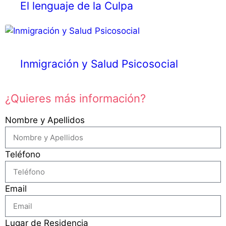
El lenguaje de la Culpa
Inmigración y Salud Psicosocial
¿Quieres más información?
Nombre y Apellidos
Teléfono
Email
Lugar de Residencia