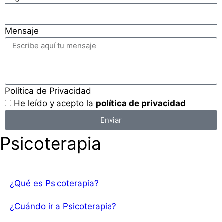
Mensaje
Política de Privacidad
He leído y acepto la
política de privacidad
Enviar
Psicoterapia
¿Qué es Psicoterapia?
¿Cuándo ir a Psicoterapia?