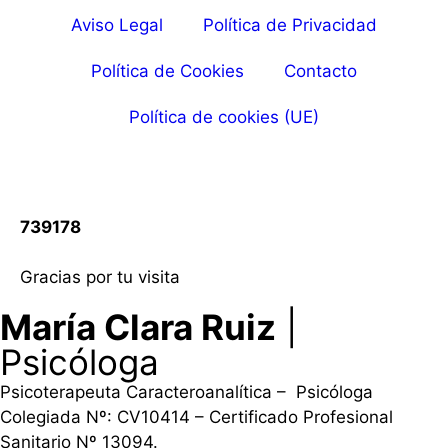
Aviso Legal
Política de Privacidad
Política de Cookies
Contacto
Política de cookies (UE)
739178
Gracias por tu visita
María Clara Ruiz
|
Psicóloga
Psicoterapeuta Caracteroanalítica – Psicóloga
Colegiada Nº: CV10414 – Certificado Profesional
Sanitario Nº 13094.