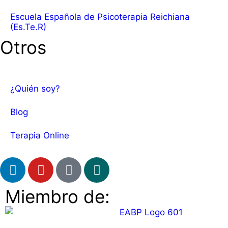
Escuela Española de Psicoterapia Reichiana
(Es.Te.R)
Otros
¿Quién soy?
Blog
Terapia Online
Miembro de: