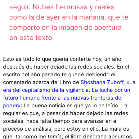
seguir. Nubes hermosas y reales
como la de ayer en la mañana, que te
comparto en la imagen de apertura
en este texto
Esto es todo lo que quería contarte hoy, un año
después de haber dejado las redes sociales. En el
escrito del año pasado te quedé debiendo el
comentario acerca del libro de
Shoshana Zuboff, «La
era del capitalismo de la vigilancia. La lucha por un
futuro humano frente a las nuevas fronteras del
poder»
: La buena noticia es que ya lo he leído. La
regular es que, a pesar de haber dejado las redes
sociales, hace falta tiempo para avanzar en el
proceso de análisis, pero estoy en ello. La mala es
que, tal como me temía, el libro desgrana absurdos