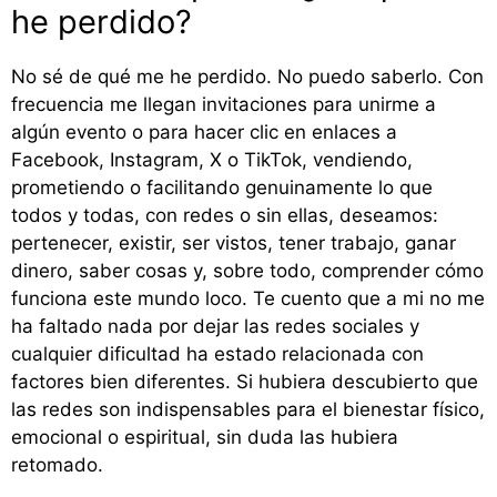
he perdido?
No sé de qué me he perdido. No puedo saberlo. Con
frecuencia me llegan invitaciones para unirme a
algún evento o para hacer clic en enlaces a
Facebook, Instagram, X o TikTok, vendiendo,
prometiendo o facilitando genuinamente lo que
todos y todas, con redes o sin ellas, deseamos:
pertenecer, existir, ser vistos, tener trabajo, ganar
dinero, saber cosas y, sobre todo, comprender cómo
funciona este mundo loco. Te cuento que a mi no me
ha faltado nada por dejar las redes sociales y
cualquier dificultad ha estado relacionada con
factores bien diferentes. Si hubiera descubierto que
las redes son indispensables para el bienestar físico,
emocional o espiritual, sin duda las hubiera
retomado.