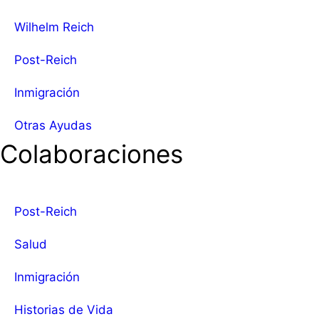
Wilhelm Reich
Post-Reich
Inmigración
Otras Ayudas
Colaboraciones
Post-Reich
Salud
Inmigración
Historias de Vida