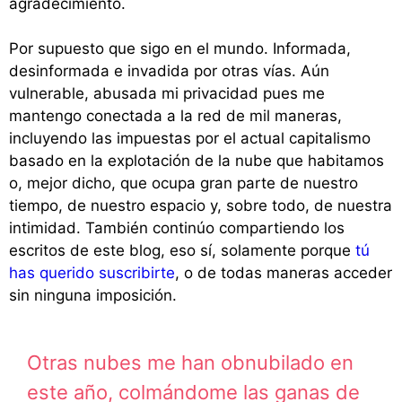
agradecimiento.
Por supuesto que sigo en el mundo. Informada,
desinformada e invadida por otras vías. Aún
vulnerable, abusada mi privacidad pues me
mantengo conectada a la red de mil maneras,
incluyendo las impuestas por el actual capitalismo
basado en la explotación de la nube que habitamos
o, mejor dicho, que ocupa gran parte de nuestro
tiempo, de nuestro espacio y, sobre todo, de nuestra
intimidad. También continúo compartiendo los
escritos de este blog, eso sí, solamente porque
tú
has querido suscribirte
, o de todas maneras acceder
sin ninguna imposición.
Otras nubes me han obnubilado en
este año, colmándome las ganas de