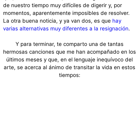
de nuestro tiempo muy difíciles de digerir y, por
momentos, aparentemente imposibles de resolver.
La otra buena noticia, y ya van dos, es que
hay
varias alternativas muy diferentes a la resignación
.
Y para terminar, te comparto una de tantas
hermosas canciones que me han acompañado en los
últimos meses y que, en el lenguaje inequívoco del
arte, se acerca al ánimo de transitar la vida en estos
tiempos: