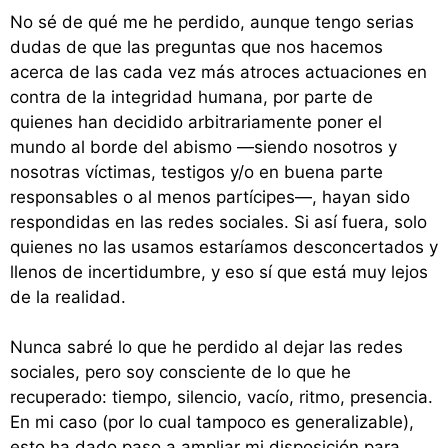
No sé de qué me he perdido, aunque tengo serias
dudas de que las preguntas que nos hacemos
acerca de las cada vez más atroces actuaciones en
contra de la integridad humana, por parte de
quienes han decidido arbitrariamente poner el
mundo al borde del abismo —siendo nosotros y
nosotras víctimas, testigos y/o en buena parte
responsables o al menos partícipes—, hayan sido
respondidas en las redes sociales. Si así fuera, solo
quienes no las usamos estaríamos desconcertados y
llenos de incertidumbre, y eso sí que está muy lejos
de la realidad.
Nunca sabré lo que he perdido al dejar las redes
sociales, pero soy consciente de lo que he
recuperado: tiempo, silencio, vacío, ritmo, presencia.
En mi caso (por lo cual tampoco es generalizable),
esto ha dado paso a ampliar mi disposición para