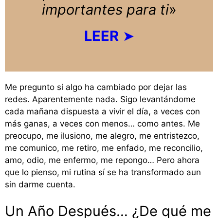
importantes para ti
»
LEER
➤
Me pregunto si algo ha cambiado por dejar las
redes. Aparentemente nada. Sigo levantándome
cada mañana dispuesta a vivir el día, a veces con
más ganas, a veces con menos… como antes. Me
preocupo, me ilusiono, me alegro, me entristezco,
me comunico, me retiro, me enfado, me reconcilio,
amo, odio, me enfermo, me repongo… Pero ahora
que lo pienso, mi rutina sí se ha transformado aun
sin darme cuenta.
Un Año Después… ¿De qué me