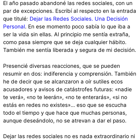
El año pasado abandoné las redes sociales, con un
par de excepciones. Escribí al respecto en la entrada
que titulé:
Dejar las Redes Sociales. Una Decisión
Personal
. En ese momento poco sabía lo que iba a
ser la vida sin ellas. Al principio me sentía extraña,
como pasa siempre que se deja cualquier hábito.
También me sentía liberada y segura de mi decisión.
Presencié diversas reacciones, que se pueden
resumir en dos: indiferencia y comprensión. También
he de decir que se alcanzaron a oír sutiles ecos
acusadores y avisos de catástrofes futuras: «nadie
te verá», «no te leerán», «no te enterarás», «si no
estás en redes no existes»… eso que se escucha
todo el tiempo y que hace que muchas personas,
aunque deseándolo, no se atrevan a dar el paso.
Dejar las redes sociales no es nada extraordinario ni