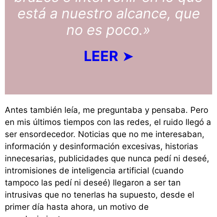
está a nuestro alcance, que
no es poco.»
LEER
➤
Antes también leía, me preguntaba y pensaba. Pero
en mis últimos tiempos con las redes, el ruido llegó a
ser ensordecedor. Noticias que no me interesaban,
información y desinformación excesivas, historias
innecesarias, publicidades que nunca pedí ni deseé,
intromisiones de inteligencia artificial (cuando
tampoco las pedí ni deseé) llegaron a ser tan
intrusivas que no tenerlas ha supuesto, desde el
primer día hasta ahora, un motivo de