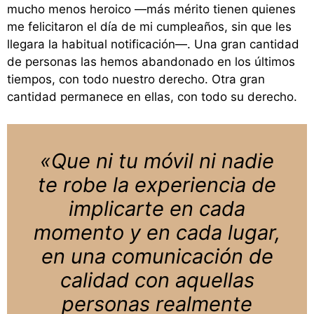
mucho menos heroico —más mérito tienen quienes
me felicitaron el día de mi cumpleaños, sin que les
llegara la habitual notificación—. Una gran cantidad
de personas las hemos abandonado en los últimos
tiempos, con todo nuestro derecho. Otra gran
cantidad permanece en ellas, con todo su derecho.
«Que ni tu móvil ni nadie
te robe la experiencia de
implicarte en cada
momento y en cada lugar,
en una comunicación de
calidad con aquellas
personas realmente