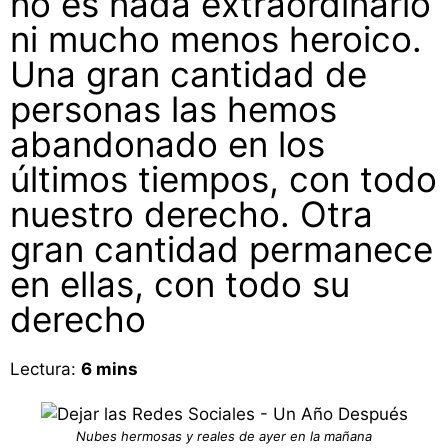
no es nada extraordinario
ni mucho menos heroico.
Una gran cantidad de
personas las hemos
abandonado en los
últimos tiempos, con todo
nuestro derecho. Otra
gran cantidad permanece
en ellas, con todo su
derecho
Lectura:
6
mins
Nubes hermosas y reales de ayer en la mañana