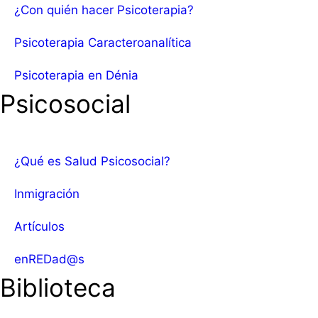
¿Con quién hacer Psicoterapia?
Psicoterapia Caracteroanalítica
Psicoterapia en Dénia
Psicosocial
¿Qué es Salud Psicosocial?
Inmigración
Artículos
enREDad@s
Biblioteca