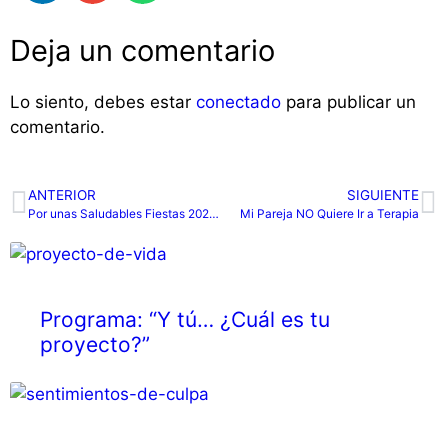
Deja un comentario
Lo siento, debes estar
conectado
para publicar un
comentario.
ANTERIOR
SIGUIENTE
Por unas Saludables Fiestas 2025 – 2026
Mi Pareja NO Quiere Ir a Terapia
Programa: “Y tú… ¿Cuál es tu
proyecto?”