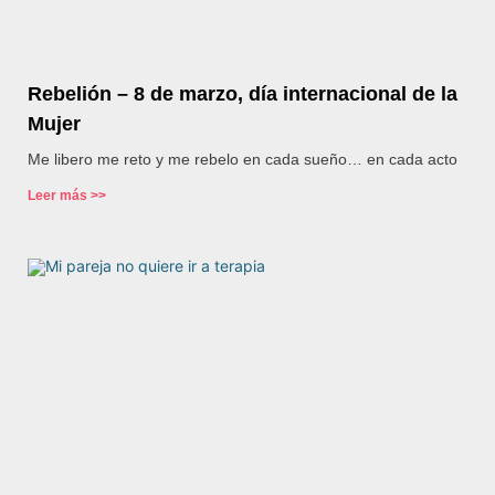
Rebelión – 8 de marzo, día internacional de la
Mujer
Me libero me reto y me rebelo en cada sueño… en cada acto
Leer más >>