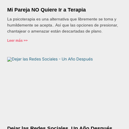
Mi Pareja NO Quiere Ir a Terapia
La psicoterapia es una alternativa que libremente se toma y
humildemente se acepta.. Así que las opciones de presionar,
chantajear o amenazar están descartadas de plano.
Leer más >>
Dejar las Redes Sociales. Un Año Después