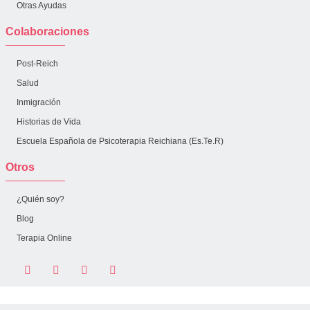
Otras Ayudas
Colaboraciones
Post-Reich
Salud
Inmigración
Historias de Vida
Escuela Española de Psicoterapia Reichiana (Es.Te.R)
Otros
¿Quién soy?
Blog
Terapia Online