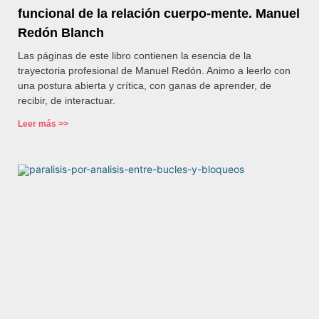
funcional de la relación cuerpo-mente. Manuel
Redón Blanch
Las páginas de este libro contienen la esencia de la
trayectoria profesional de Manuel Redón. Animo a leerlo con
una postura abierta y crítica, con ganas de aprender, de
recibir, de interactuar.
Leer más >>