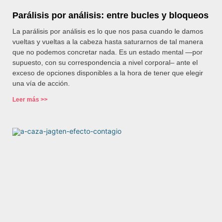
Parálisis por análisis: entre bucles y bloqueos
La parálisis por análisis es lo que nos pasa cuando le damos
vueltas y vueltas a la cabeza hasta saturarnos de tal manera
que no podemos concretar nada. Es un estado mental —por
supuesto, con su correspondencia a nivel corporal– ante el
exceso de opciones disponibles a la hora de tener que elegir
una vía de acción.
Leer más >>