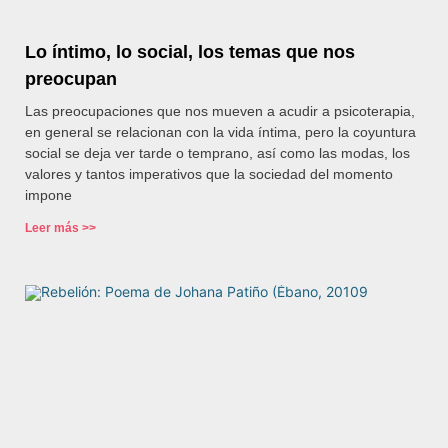
Lo íntimo, lo social, los temas que nos
preocupan
Las preocupaciones que nos mueven a acudir a psicoterapia,
en general se relacionan con la vida íntima, pero la coyuntura
social se deja ver tarde o temprano, así como las modas, los
valores y tantos imperativos que la sociedad del momento
impone
Leer más >>