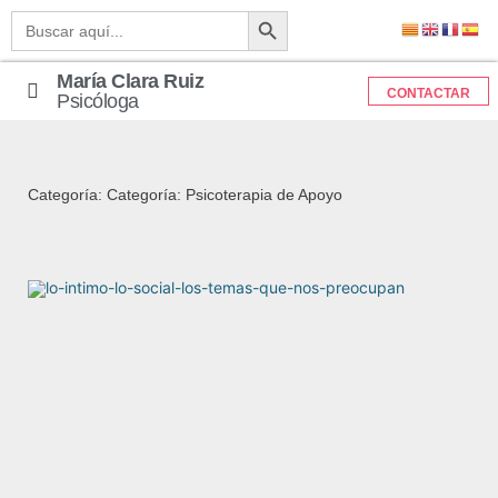
Botón de búsqueda
Buscar:
María Clara Ruiz
CONTACTAR
Psicóloga
Categoría: Categoría: Psicoterapia de Apoyo