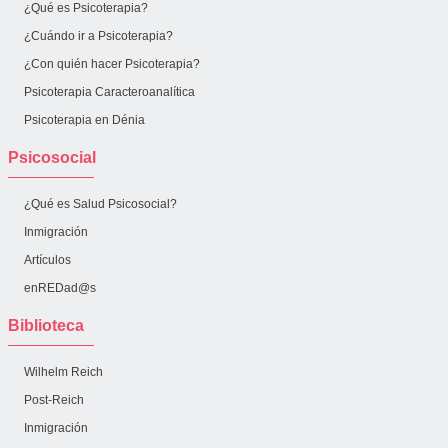
¿Qué es Psicoterapia?
¿Cuándo ir a Psicoterapia?
¿Con quién hacer Psicoterapia?
Psicoterapia Caracteroanalítica
Psicoterapia en Dénia
Psicosocial
¿Qué es Salud Psicosocial?
Inmigración
Artículos
enREDad@s
Biblioteca
Wilhelm Reich
Post-Reich
Inmigración