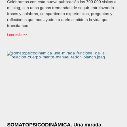
Celebramos con esta nueva publicación las 700.000 visitas a
mi blog, con unas ganas tremendas de seguir entrelazando
frases y palabras, compartiendo experiencias, preguntas y
reflexiones que nos ayuden a darle sentido a la vida que
transitamos
Leer más >>
SOMATOPSICODINÁMICA. Una mirada