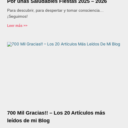
Por unas Saludables Fiestas 2025 – 2026
Para descubrir, para despertar y tomar consciencia…
¡Seguimos!
Leer más >>
700 Mil Gracias!! – Los 20 Artículos más
leídos de mi Blog