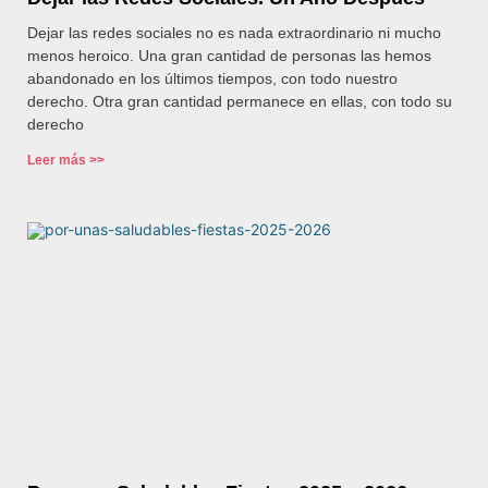
Dejar las redes sociales no es nada extraordinario ni mucho
menos heroico. Una gran cantidad de personas las hemos
abandonado en los últimos tiempos, con todo nuestro
derecho. Otra gran cantidad permanece en ellas, con todo su
derecho
Leer más >>