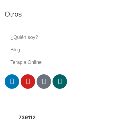
Otros
¿Quién soy?
Blog
Terapia Online
739112