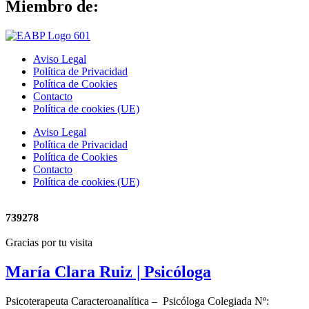
Miembro de:
Aviso Legal
Política de Privacidad
Política de Cookies
Contacto
Política de cookies (UE)
Aviso Legal
Política de Privacidad
Política de Cookies
Contacto
Política de cookies (UE)
739278
Gracias por tu visita
María Clara Ruiz
| Psicóloga
Psicoterapeuta Caracteroanalítica – Psicóloga Colegiada Nº: