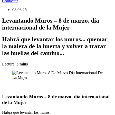
Contactar
08.03.25
Levantando Muros – 8 de marzo, día
internacional de la Mujer
Habrá que levantar los muros... quemar
la maleza de la huerta y volver a trazar
las huellas del camino...
Lectura:
3
mins
Levantando Muros – 8 de marzo, día internacional
de la Mujer
Habrá que levantar los muros