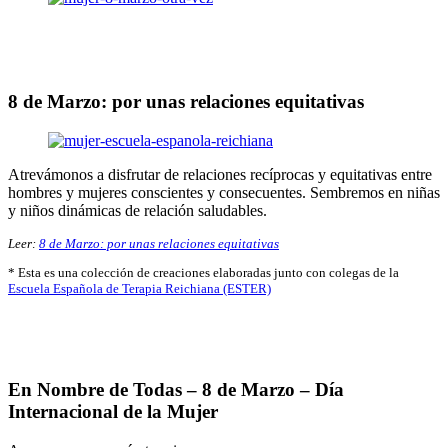
8 de Marzo: por unas relaciones equitativas
Atrevámonos a disfrutar de relaciones recíprocas y equitativas entre
hombres y mujeres conscientes y consecuentes. Sembremos en niñas
y niños dinámicas de relación saludables.
Leer:
8 de Marzo: por unas relaciones equitativas
* Esta es una colección de creaciones elaboradas junto con colegas de la
Escuela Española de Terapia Reichiana (ESTER)
En Nombre de Todas – 8 de Marzo – Día
Internacional de la Mujer