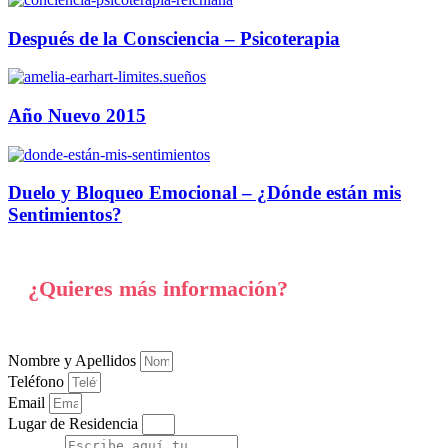
Después de la Consciencia – Psicoterapia
Año Nuevo 2015
Duelo y Bloqueo Emocional – ¿Dónde están mis
Sentimientos?
¿Quieres más información?
Nombre y Apellidos
Teléfono
Email
Lugar de Residencia