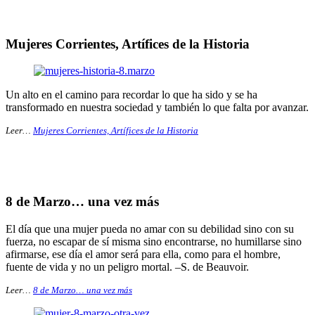
Mujeres Corrientes, Artífices de la Historia
Un alto en el camino para recordar lo que ha sido y se ha
transformado en nuestra sociedad y también lo que falta por avanzar.
Leer…
Mujeres Corrientes, Artífices de la Historia
8 de Marzo… una vez más
El día que una mujer pueda no amar con su debilidad sino con su
fuerza, no escapar de sí misma sino encontrarse, no humillarse sino
afirmarse, ese día el amor será para ella, como para el hombre,
fuente de vida y no un peligro mortal. –S. de Beauvoir.
Leer…
8 de Marzo… una vez más