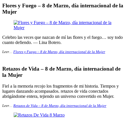
Flores y Fuego – 8 de Marzo, día internacional de la
Mujer
Celebro las veces que nazcan de mí las flores y el fuego… soy todo
cuanto defiendo. — Lina Botero.
Leer…
Flores y Fuego – 8 de Marzo, día internacional de la Mujer
Retazos de Vida – 8 de Marzo, día internacional de
la Mujer
Fiel a la memoria recojo los fragmentos de mi historia. Tiempos y
lugares danzando acompasados. retazos de vida conectados
abrigándome entera, tejiendo un universo convertido en Mujer.
Leer…
Retazos de Vida – 8 de Marzo, día internacional de la Mujer