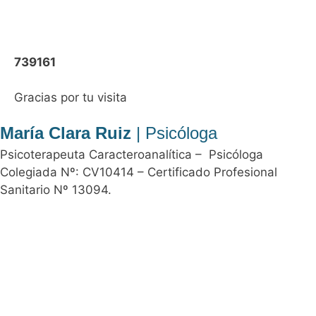
739161
Gracias por tu visita
María Clara Ruiz
| Psicóloga
Psicoterapeuta Caracteroanalítica – Psicóloga
Colegiada Nº: CV10414 – Certificado Profesional
Sanitario Nº 13094.