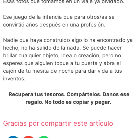
Esas fotos que tomamos en un viaje ya olvidado.
Ese juego de la infancia que para otros/as se
convirtió años después en una profesión.
Nadie que haya construido algo lo ha encontrado ya
hecho, no ha salido de la nada. Se puede hacer
brillar cualquier objeto, idea o creación, pero no
esperes que alguien toque a tu puerta y abra el
cajón de tu mesita de noche para dar vida a tus
inventos.
Recupera tus tesoros. Compártelos. Danos ese
regalo. No todo es copiar y pegar.
Gracias por compartir este artículo