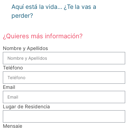
Aquí está la vida… ¿Te la vas a
perder?
¿Quieres más información?
Nombre y Apellidos
Teléfono
Email
Lugar de Residencia
Mensaje