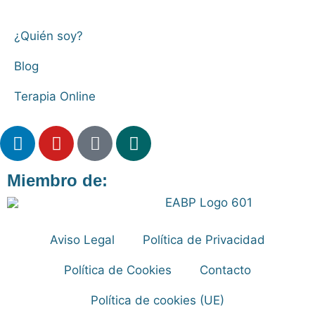
¿Quién soy?
Blog
Terapia Online
Miembro de:
Aviso Legal
Política de Privacidad
Política de Cookies
Contacto
Política de cookies (UE)