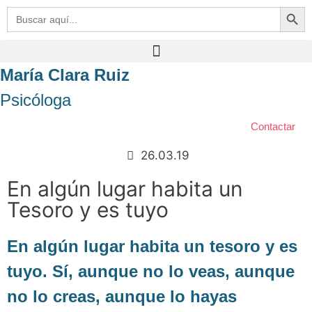
Botón de bú
Buscar:
María Clara Ruiz
Psicóloga
Contactar
26.03.19
En algún lugar habita un
Tesoro y es tuyo
En algún lugar habita un tesoro y es
tuyo. Sí, aunque no lo veas, aunque
no lo creas, aunque lo hayas