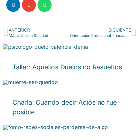
ANTERIOR
SIGUIENTE
Más allá de la Soledad
Orientación Profesional – hacia una Decisión Vital
Taller: Aquellos Duelos no Resueltos
Charla: Cuando decir Adiós no fue
posible