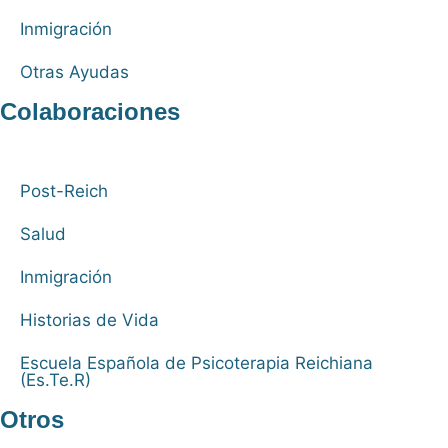
Inmigración
Otras Ayudas
Colaboraciones
Post-Reich
Salud
Inmigración
Historias de Vida
Escuela Española de Psicoterapia Reichiana
(Es.Te.R)
Otros