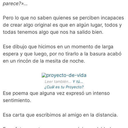
parece?»…
Pero lo que no saben quienes se perciben incapaces
de crear algo original es que en algún lugar, todos y
todas tenemos algo que nos ha salido bien.
Ese dibujo que hicimos en un momento de larga
espera y que luego, por no tirarlo a la basura acabó
en un rincón de la mesita de noche.
Leer también…
Y tú…
¿Cuál es tu Proyecto?
Ese poema que alguna vez expresó un intenso
sentimiento.
Esa carta que escribimos al amigo en la distancia.