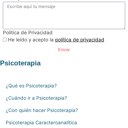
Política de Privacidad
He leído y acepto la
política de privacidad
Enviar
Psicoterapia
¿Qué es Psicoterapia?
¿Cuándo ir a Psicoterapia?
¿Con quién hacer Psicoterapia?
Psicoterapia Caracteroanalítica