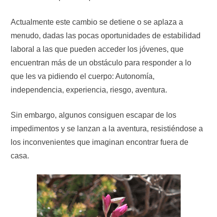
Actualmente este cambio se detiene o se aplaza a
menudo, dadas las pocas oportunidades de estabilidad
laboral a las que pueden acceder los jóvenes, que
encuentran más de un obstáculo para responder a lo
que les va pidiendo el cuerpo: Autonomía,
independencia, experiencia, riesgo, aventura.
Sin embargo, algunos consiguen escapar de los
impedimentos y se lanzan a la aventura, resistiéndose a
los inconvenientes que imaginan encontrar fuera de
casa.