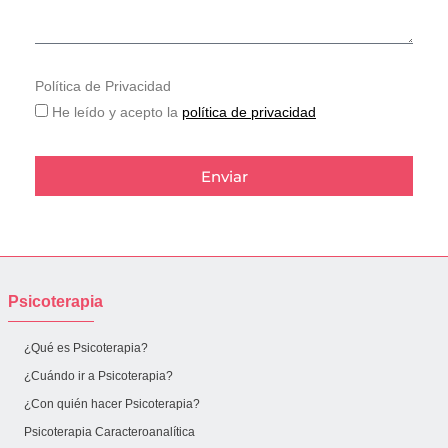
Política de Privacidad
He leído y acepto la
política de privacidad
Enviar
Psicoterapia
¿Qué es Psicoterapia?
¿Cuándo ir a Psicoterapia?
¿Con quién hacer Psicoterapia?
Psicoterapia Caracteroanalítica