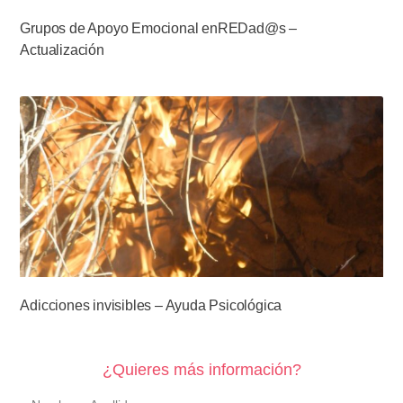
Grupos de Apoyo Emocional enREDad@s –
Actualización
Adicciones invisibles – Ayuda Psicológica
¿Quieres más información?