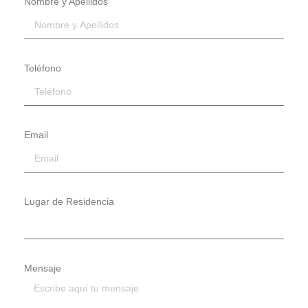
Nombre y Apellidos
Teléfono
Email
Lugar de Residencia
Mensaje