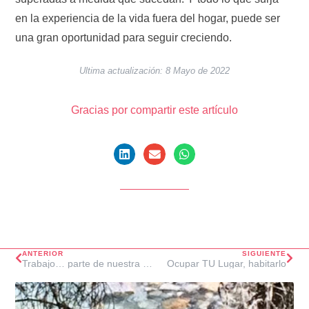
en la experiencia de la vida fuera del hogar, puede ser
una gran oportunidad para seguir creciendo.
Ultima actualización: 8 Mayo de 2022
Gracias por compartir este artículo
ANTERIOR
SIGUIENTE
Trabajo… parte de nuestra Identidad
Ocupar TU Lugar, habitarlo