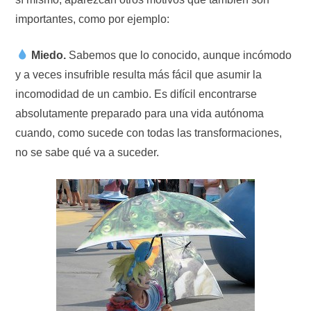
importantes, como por ejemplo:
Miedo.
Sabemos que lo conocido, aunque incómodo
y a veces insufrible resulta más fácil que asumir la
incomodidad de un cambio. Es difícil encontrarse
absolutamente preparado para una vida autónoma
cuando, como sucede con todas las transformaciones,
no se sabe qué va a suceder.