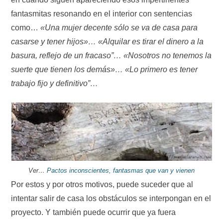
fantasmitas resonando en el interior con sentencias
como…
«Una mujer decente sólo se va de casa para
casarse y tener hijos»… «Alquilar es tirar el dinero a la
basura, reflejo de un fracaso”… «Nosotros no tenemos la
suerte que tienen los demás»… «Lo primero es tener
trabajo fijo y definitivo”…
Ver…
Pactos inconscientes, fantasmas que van y vienen
Por estos y por otros motivos, puede suceder que al
intentar salir de casa los obstáculos se interpongan en el
proyecto. Y también puede ocurrir que ya fuera