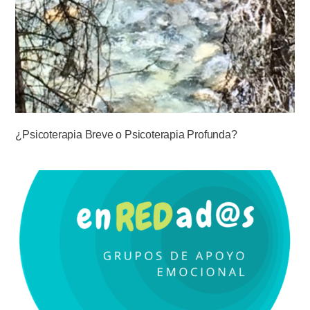
¿Psicoterapia Breve o Psicoterapia Profunda?