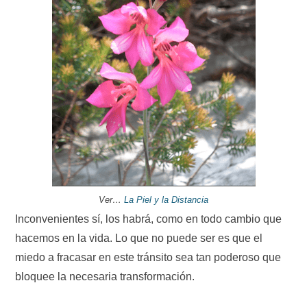
Ver…
La Piel y la Distancia
Inconvenientes sí, los habrá, como en todo cambio que
hacemos en la vida. Lo que no puede ser es que el
miedo a fracasar en este tránsito sea tan poderoso que
bloquee la necesaria transformación.