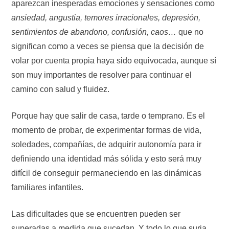
aparezcan inesperadas emociones y sensaciones como
ansiedad, angustia, temores irracionales, depresión,
sentimientos de abandono, confusión, caos…
que no
significan como a veces se piensa que la decisión de
volar por cuenta propia haya sido equivocada, aunque sí
son muy importantes de resolver para continuar el
camino con salud y fluidez.
Porque hay que salir de casa, tarde o temprano. Es el
momento de probar, de experimentar formas de vida,
soledades, compañías, de adquirir autonomía para ir
definiendo una identidad más sólida y esto será muy
difícil de conseguir permaneciendo en las dinámicas
familiares infantiles.
Las dificultades que se encuentren pueden ser
superadas a medida que sucedan. Y todo lo que surja