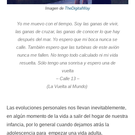
Imagen de
TheDigitalWay
Yo me muevo con el tiempo. Soy las ganas de vivir,
las ganas de cruzar, las ganas de conocer lo que hay
después del mar. Yo espero que mi boca nunca se
calle. También espero que las turbinas de este avión
nunca me fallen. No tengo todo calculado ni mi vida
resuelta. Sólo tengo una sonrisa y espero una de
vuelta
– Calle 13 –
(La Vuelta al Mundo)
Las evoluciones personales nos llevan inevitablemente,
en algún momento de la vida a salir del hogar de nuestra
infancia, por lo general cuando dejamos atrás la
adolescencia para
empezar una vida adulta.