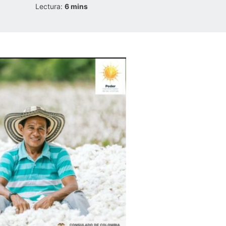
Lectura:
6
mins