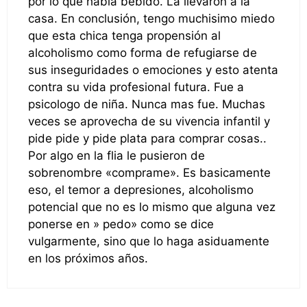
por lo que había bebido. La llevaron a la
casa. En conclusión, tengo muchisimo miedo
que esta chica tenga propensión al
alcoholismo como forma de refugiarse de
sus inseguridades o emociones y esto atenta
contra su vida profesional futura. Fue a
psicologo de niña. Nunca mas fue. Muchas
veces se aprovecha de su vivencia infantil y
pide pide y pide plata para comprar cosas..
Por algo en la flia le pusieron de
sobrenombre «comprame». Es basicamente
eso, el temor a depresiones, alcoholismo
potencial que no es lo mismo que alguna vez
ponerse en » pedo» como se dice
vulgarmente, sino que lo haga asiduamente
en los próximos años.