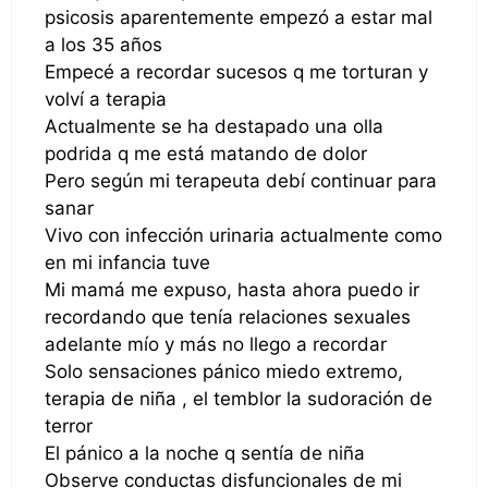
psicosis aparentemente empezó a estar mal
a los 35 años
Empecé a recordar sucesos q me torturan y
volví a terapia
Actualmente se ha destapado una olla
podrida q me está matando de dolor
Pero según mi terapeuta debí continuar para
sanar
Vivo con infección urinaria actualmente como
en mi infancia tuve
Mi mamá me expuso, hasta ahora puedo ir
recordando que tenía relaciones sexuales
adelante mío y más no llego a recordar
Solo sensaciones pánico miedo extremo,
terapia de niña , el temblor la sudoración de
terror
El pánico a la noche q sentía de niña
Observe conductas disfuncionales de mi