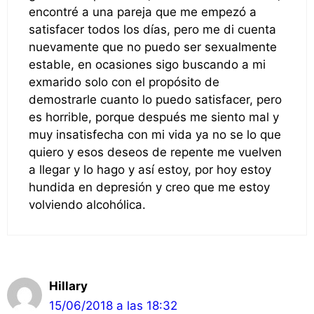
encontré a una pareja que me empezó a
satisfacer todos los días, pero me di cuenta
nuevamente que no puedo ser sexualmente
estable, en ocasiones sigo buscando a mi
exmarido solo con el propósito de
demostrarle cuanto lo puedo satisfacer, pero
es horrible, porque después me siento mal y
muy insatisfecha con mi vida ya no se lo que
quiero y esos deseos de repente me vuelven
a llegar y lo hago y así estoy, por hoy estoy
hundida en depresión y creo que me estoy
volviendo alcohólica.
Hillary
15/06/2018 a las 18:32