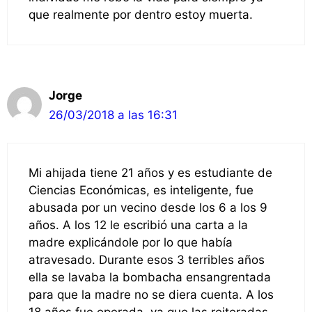
que realmente por dentro estoy muerta.
Jorge
26/03/2018 a las 16:31
Mi ahijada tiene 21 años y es estudiante de
Ciencias Económicas, es inteligente, fue
abusada por un vecino desde los 6 a los 9
años. A los 12 le escribió una carta a la
madre explicándole por lo que había
atravesado. Durante esos 3 terribles años
ella se lavaba la bombacha ensangrentada
para que la madre no se diera cuenta. A los