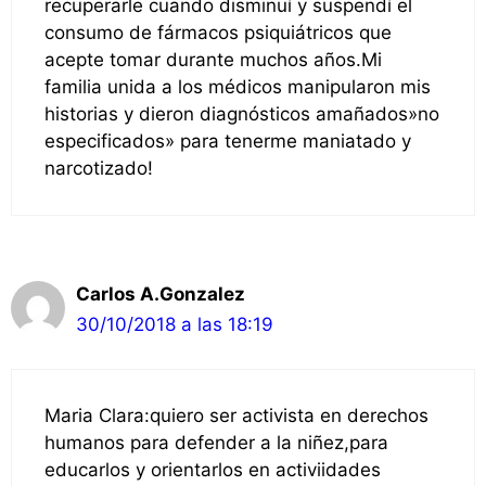
recuperarle cuando disminuí y suspendí el
consumo de fármacos psiquiátricos que
acepte tomar durante muchos años.Mi
familia unida a los médicos manipularon mis
historias y dieron diagnósticos amañados»no
especificados» para tenerme maniatado y
narcotizado!
Carlos A.Gonzalez
30/10/2018 a las 18:19
Maria Clara:quiero ser activista en derechos
humanos para defender a la niñez,para
educarlos y orientarlos en activiidades