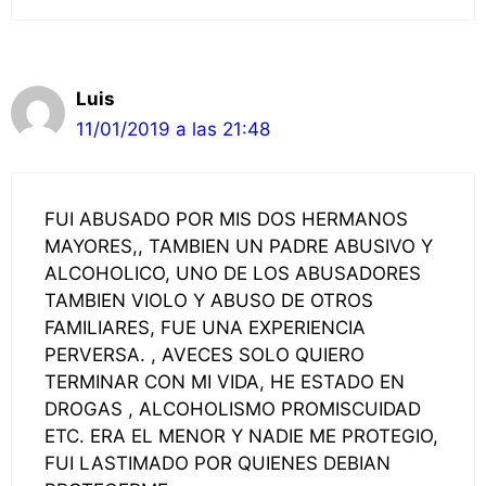
Luis
11/01/2019 a las 21:48
FUI ABUSADO POR MIS DOS HERMANOS
MAYORES,, TAMBIEN UN PADRE ABUSIVO Y
ALCOHOLICO, UNO DE LOS ABUSADORES
TAMBIEN VIOLO Y ABUSO DE OTROS
FAMILIARES, FUE UNA EXPERIENCIA
PERVERSA. , AVECES SOLO QUIERO
TERMINAR CON MI VIDA, HE ESTADO EN
DROGAS , ALCOHOLISMO PROMISCUIDAD
ETC. ERA EL MENOR Y NADIE ME PROTEGIO,
FUI LASTIMADO POR QUIENES DEBIAN