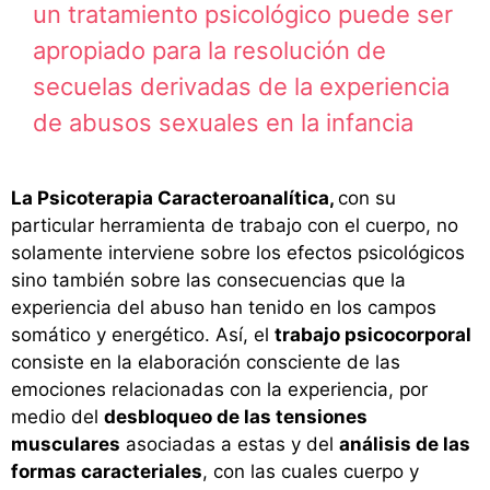
un tratamiento psicológico puede ser
apropiado para la resolución de
secuelas derivadas de la experiencia
de abusos sexuales en la infancia
La Psicoterapia Caracteroanalítica,
con su
particular herramienta de trabajo con el cuerpo, no
solamente interviene sobre los efectos psicológicos
sino también sobre las consecuencias que la
experiencia del abuso han tenido en los campos
somático y energético. Así, el
trabajo psicocorporal
consiste en la elaboración consciente de las
emociones relacionadas con la experiencia, por
medio del
desbloqueo de las tensiones
musculares
asociadas a estas y del
análisis de las
formas caracteriales
, con las cuales cuerpo y