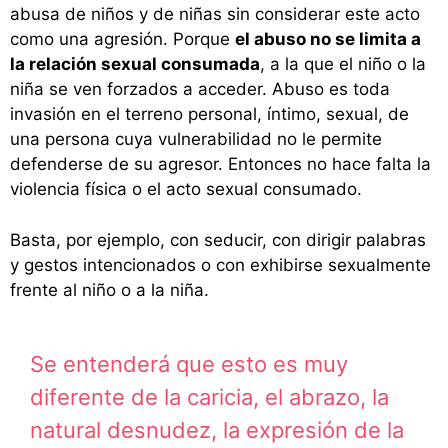
abusa de niños y de niñas sin considerar este acto
como una agresión. Porque
el abuso no se limita a
la relación sexual consumada
, a la que el niño o la
niña se ven forzados a acceder. Abuso es toda
invasión en el terreno personal, íntimo, sexual, de
una persona cuya vulnerabilidad no le permite
defenderse de su agresor. Entonces no hace falta la
violencia física o el acto sexual consumado.
Basta, por ejemplo, con seducir, con dirigir palabras
y gestos intencionados o con exhibirse sexualmente
frente al niño o a la niña.
Se entenderá que esto es muy
diferente de la caricia, el abrazo, la
natural desnudez, la expresión de la