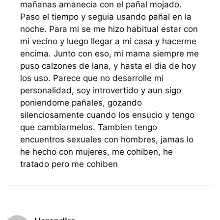
mañanas amanecia con el pañal mojado.
Paso el tiempo y seguia usando pañal en la
noche. Para mi se me hizo habitual estar con
mi vecino y luego llegar a mi casa y hacerme
encima. Junto con eso, mi mama siempre me
puso calzones de lana, y hasta el dia de hoy
los uso. Parece que no desarrolle mi
personalidad, soy introvertido y aun sigo
poniendome pañales, gozando
silenciosamente cuando los ensucio y tengo
que cambiarmelos. Tambien tengo
encuentros sexuales con hombres, jamas lo
he hecho con mujeres, me cohiben, he
tratado pero me cohiben