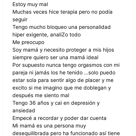
Estoy muy mal
Muchas veces hice terapia pero no podía
seguir
Tengo mucho bloqueo una personalidad
hiper exigente, analiZo todo
Me preocupo
Soy mamá y necesito proteger a mis hijos
siempre quiero ser una mamá ideal
Por supuesto nunca tengo orgasmos con mi
pareja ni jamás los he tenido …solo puedo
estar sola para sentir algo de placer y me
excito si me imagino que me doblegan y
después me siento mal
Tengo 36 años y cai en depresión y
ansiedad
Empecé a recordar y poder dar cuenta
Mi mamá es una persona muy
desequilibrada pero ha funcionado así tiene