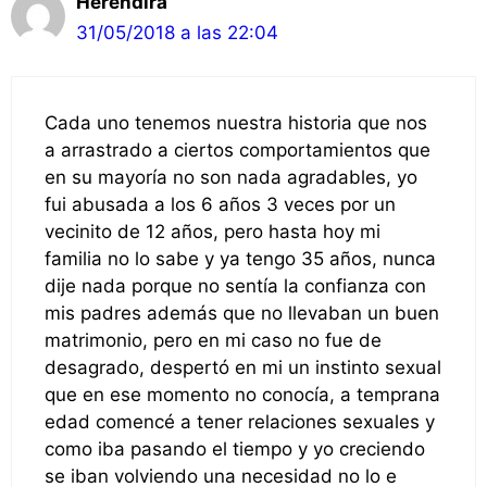
Herendira
31/05/2018 a las 22:04
Cada uno tenemos nuestra historia que nos
a arrastrado a ciertos comportamientos que
en su mayoría no son nada agradables, yo
fui abusada a los 6 años 3 veces por un
vecinito de 12 años, pero hasta hoy mi
familia no lo sabe y ya tengo 35 años, nunca
dije nada porque no sentía la confianza con
mis padres además que no llevaban un buen
matrimonio, pero en mi caso no fue de
desagrado, despertó en mi un instinto sexual
que en ese momento no conocía, a temprana
edad comencé a tener relaciones sexuales y
como iba pasando el tiempo y yo creciendo
se iban volviendo una necesidad no lo e