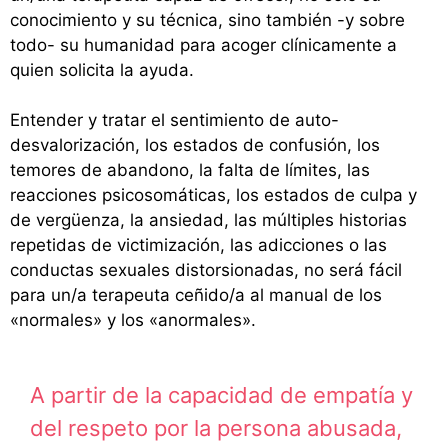
conocimiento y su técnica, sino también -y sobre
todo- su humanidad para acoger clínicamente a
quien solicita la ayuda.
Entender y tratar el sentimiento de auto-
desvalorización, los estados de confusión, los
temores de abandono, la falta de límites, las
reacciones psicosomáticas, los estados de culpa y
de vergüenza, la ansiedad, las múltiples historias
repetidas de victimización, las adicciones o las
conductas sexuales distorsionadas, no será fácil
para un/a terapeuta ceñido/a al manual de los
«normales» y los «anormales».
A partir de la capacidad de empatía y
del respeto por la persona abusada,