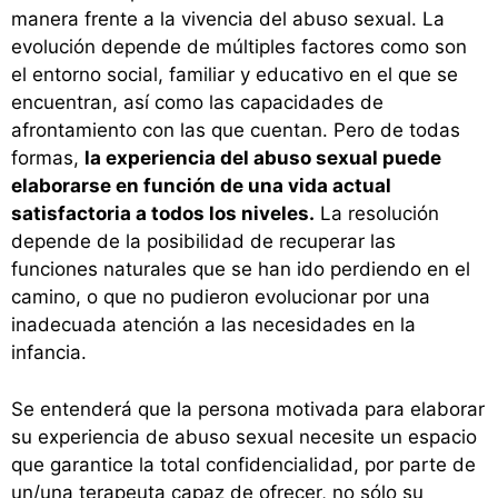
manera frente a la vivencia del abuso sexual. La
evolución depende de múltiples factores como son
el entorno social, familiar y educativo en el que se
encuentran, así como las capacidades de
afrontamiento con las que cuentan. Pero de todas
formas,
la experiencia del abuso sexual puede
elaborarse en función de una vida actual
satisfactoria a todos los niveles.
La resolución
depende de la posibilidad de recuperar las
funciones naturales que se han ido perdiendo en el
camino, o que no pudieron evolucionar por una
inadecuada atención a las necesidades en la
infancia.
Se entenderá que la persona motivada para elaborar
su experiencia de abuso sexual necesite un espacio
que garantice la total confidencialidad, por parte de
un/una terapeuta capaz de ofrecer, no sólo su