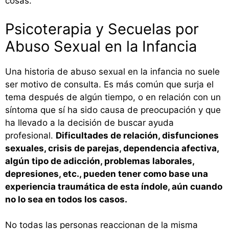
cosas.
Psicoterapia y Secuelas por
Abuso Sexual en la Infancia
Una historia de abuso sexual en la infancia no suele
ser motivo de consulta. Es más común que surja el
tema después de algún tiempo, o en relación con un
síntoma que sí ha sido causa de preocupación y que
ha llevado a la decisión de buscar ayuda
profesional.
Dificultades de relación, disfunciones
sexuales, crisis de parejas, dependencia afectiva,
algún tipo de adicción, problemas laborales,
depresiones, etc., pueden tener como base una
experiencia traumática de esta índole, aún cuando
no lo sea en todos los casos.
No todas las personas reaccionan de la misma