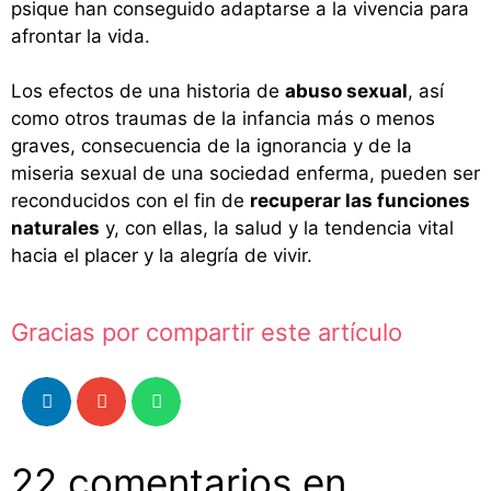
psique han conseguido adaptarse a la vivencia para
afrontar la vida.
Los efectos de una historia de
abuso sexual
, así
como otros traumas de la infancia más o menos
graves, consecuencia de la ignorancia y de la
miseria sexual de una sociedad enferma, pueden ser
reconducidos con el fin de
recuperar las funciones
naturales
y, con ellas, la salud y la tendencia vital
hacia el placer y la alegría de vivir.
Gracias por compartir este artículo
22 comentarios en