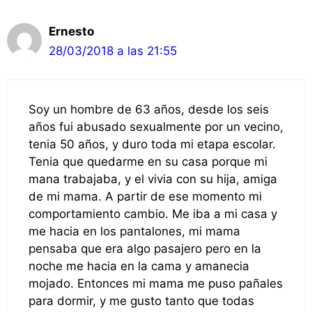
Ernesto
28/03/2018 a las 21:55
Soy un hombre de 63 años, desde los seis
años fui abusado sexualmente por un vecino,
tenia 50 años, y duro toda mi etapa escolar.
Tenia que quedarme en su casa porque mi
mana trabajaba, y el vivia con su hija, amiga
de mi mama. A partir de ese momento mi
comportamiento cambio. Me iba a mi casa y
me hacia en los pantalones, mi mama
pensaba que era algo pasajero pero en la
noche me hacia en la cama y amanecia
mojado. Entonces mi mama me puso pañales
para dormir, y me gusto tanto que todas