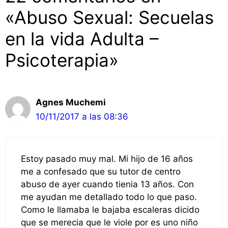
«Abuso Sexual: Secuelas
en la vida Adulta –
Psicoterapia»
Agnes Muchemi
10/11/2017 a las 08:36
Estoy pasado muy mal. Mi hijo de 16 años
me a confesado que su tutor de centro
abuso de ayer cuando tienia 13 años. Con
me ayudan me detallado todo lo que paso.
Como le llamaba le bajaba escaleras dicido
que se merecia que le viole por es uno niño