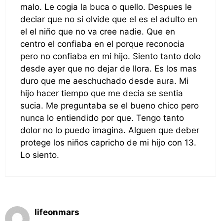
malo. Le cogia la buca o quello. Despues le
deciar que no si olvide que el es el adulto en
el el niño que no va cree nadie. Que en
centro el confiaba en el porque reconocia
pero no confiaba en mi hijo. Siento tanto dolo
desde ayer que no dejar de llora. Es los mas
duro que me aeschuchado desde aura. Mi
hijo hacer tiempo que me decia se sentia
sucia. Me preguntaba se el bueno chico pero
nunca lo entiendido por que. Tengo tanto
dolor no lo puedo imagina. Alguen que deber
protege los niños capricho de mi hijo con 13.
Lo siento.
lifeonmars