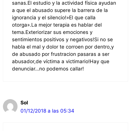
sanas.El estudio y la actividad física ayudan
a que el abusado supere la barrera de la
ignorancia y el silencio!»El que calla
otorga».La mejor terapia es hablar del
tema.Exteriorizar sus emociones y
sentimientos positivos y negativos!Si no se
habla el mal y dolor te corroen por dentro,y
de abusado por frustracion pasaras a ser
abusador,de víctima a victimario!Hay que
denunciar…no podemos callar!
Sol
01/12/2018 a las 05:34