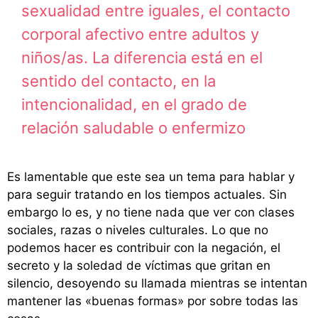
sexualidad entre iguales, el contacto
corporal afectivo entre adultos y
niños/as. La diferencia está en el
sentido del contacto, en la
intencionalidad, en el grado de
relación saludable o enfermizo
Es lamentable que este sea un tema para hablar y
para seguir tratando en los tiempos actuales. Sin
embargo lo es, y no tiene nada que ver con clases
sociales, razas o niveles culturales. Lo que no
podemos hacer es contribuir con la negación, el
secreto y la soledad de víctimas que gritan en
silencio, desoyendo su llamada mientras se intentan
mantener las «buenas formas» por sobre todas las