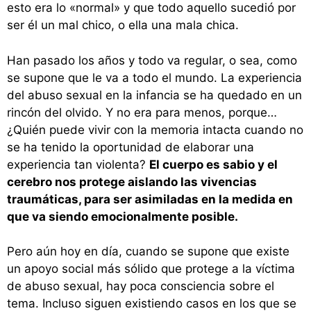
esto era lo «normal» y que todo aquello sucedió por
ser él un mal chico, o ella una mala chica.
Han pasado los años y todo va regular, o sea, como
se supone que le va a todo el mundo. La experiencia
del abuso sexual en la infancia se ha quedado en un
rincón del olvido. Y no era para menos, porque…
¿Quién puede vivir con la memoria intacta cuando no
se ha tenido la oportunidad de elaborar una
experiencia tan violenta?
El cuerpo es sabio y el
cerebro nos protege aislando las vivencias
traumáticas, para ser asimiladas en la medida en
que va siendo emocionalmente posible.
Pero aún hoy en día, cuando se supone que existe
un apoyo social más sólido que protege a la víctima
de abuso sexual, hay poca consciencia sobre el
tema. Incluso siguen existiendo casos en los que se