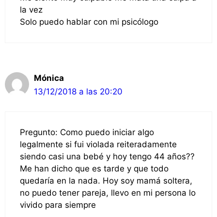
la vez
Solo puedo hablar con mi psicólogo
Mónica
13/12/2018 a las 20:20
Pregunto: Como puedo iniciar algo
legalmente si fui violada reiteradamente
siendo casi una bebé y hoy tengo 44 años??
Me han dicho que es tarde y que todo
quedaría en la nada. Hoy soy mamá soltera,
no puedo tener pareja, llevo en mi persona lo
vivido para siempre