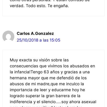
verdad. Todo esto. Te engaña.
Carlos A.Gonzalez
25/10/2018 a las 15:05
Muy exacta su visión sobre las
consecuencias que vivimos los abusados en
la infancia!Tengo 63 años y gracias a una
hermana mayor que me defendió de los
abusos de mi madre,que me inculco la
importancia de leer y educarme hoy he
logrado superar la gran barrera de la
indiferencia y el silencio…..soy ahora asexual