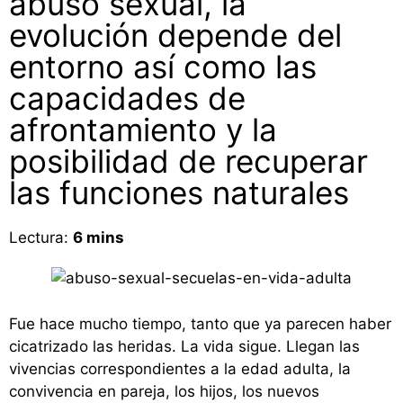
abuso sexual, la
evolución depende del
entorno así como las
capacidades de
afrontamiento y la
posibilidad de recuperar
las funciones naturales
Lectura:
6
mins
Fue hace mucho tiempo, tanto que ya parecen haber
cicatrizado las heridas. La vida sigue. Llegan las
vivencias correspondientes a la edad adulta, la
convivencia en pareja, los hijos, los nuevos