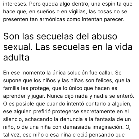
intereses. Pero queda algo dentro, una espinita que
hace que, en sueños o en vigilias, las cosas no se
presenten tan armónicas como intentan parecer.
Son las secuelas del abuso
sexual. Las secuelas en la vida
adulta
En ese momento la única solución fue callar. Se
supone que los niños y las niñas son felices, que la
familia les protege, que lo único que hacen es
aprender y jugar. Nunca dijo nada y nadie se enteró.
O es posible que cuando intentó contarlo a alguien,
ese alguien prefirió protegerse secretamente en el
silencio, achacando la denuncia a la fantasía de un
niño, o de una niña con demasiada imaginación. O,
tal vez, ese niño o esa niña creció pensando que