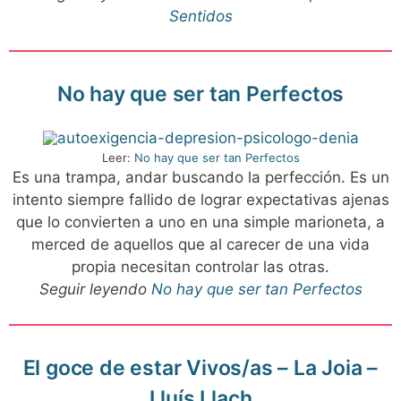
Sentidos
No hay que ser tan Perfectos
Leer:
No hay que ser tan Perfectos
Es una trampa, andar buscando la perfección. Es un
intento siempre fallido de lograr expectativas ajenas
que lo convierten a uno en una simple marioneta, a
merced de aquellos que al carecer de una vida
propia necesitan controlar las otras.
Seguir leyendo
No hay que ser tan Perfectos
El goce de estar Vivos/as – La Joia –
Lluís Llach