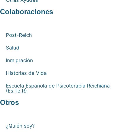
Otras Ayudas
Colaboraciones
Post-Reich
Salud
Inmigración
Historias de Vida
Escuela Española de Psicoterapia Reichiana
(Es.Te.R)
Otros
¿Quién soy?