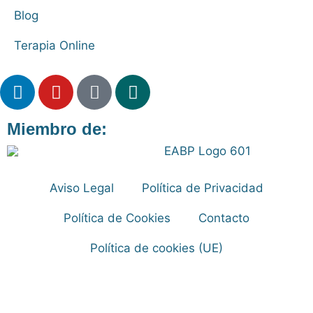
Blog
Terapia Online
Miembro de:
Aviso Legal
Política de Privacidad
Política de Cookies
Contacto
Política de cookies (UE)