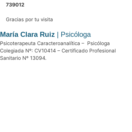
739012
Gracias por tu visita
María Clara Ruiz
| Psicóloga
Psicoterapeuta Caracteroanalítica – Psicóloga
Colegiada Nº: CV10414 – Certificado Profesional
Sanitario Nº 13094.