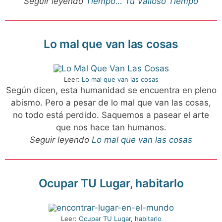
Seguir leyendo
Tiempo… Tu Valioso Tiempo
Lo mal que van las cosas
Leer:
Lo mal que van las cosas
Según dicen, esta humanidad se encuentra en pleno
abismo. Pero a pesar de lo mal que van las cosas,
no todo está perdido. Saquemos a pasear el arte
que nos hace tan humanos.
Seguir leyendo
Lo mal que van las cosas
Ocupar TU Lugar, habitarlo
Leer:
Ocupar TU Lugar, habitarlo