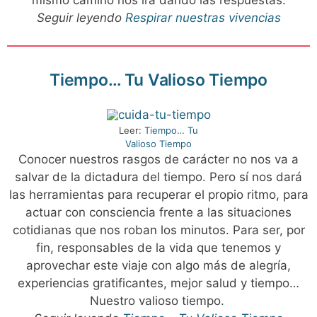
mismo camino nos ira dando las respuestas.
Seguir leyendo
Respirar nuestras vivencias
Tiempo… Tu Valioso Tiempo
Leer:
Tiempo… Tu
Valioso Tiempo
Conocer nuestros rasgos de carácter no nos va a
salvar de la dictadura del tiempo. Pero sí nos dará
las herramientas para recuperar el propio ritmo, para
actuar con consciencia frente a las situaciones
cotidianas que nos roban los minutos. Para ser, por
fin, responsables de la vida que tenemos y
aprovechar este viaje con algo más de alegría,
experiencias gratificantes, mejor salud y tiempo…
Nuestro valioso tiempo.