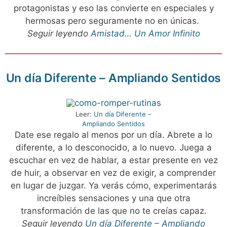
protagonistas y eso las convierte en especiales y
hermosas pero seguramente no en únicas.
Seguir leyendo
Amistad… Un Amor Infinito
Un día Diferente – Ampliando Sentidos
Leer:
Un día Diferente –
Ampliando Sentidos
Date ese regalo al menos por un día. Abrete a lo
diferente, a lo desconocido, a lo nuevo. Juega a
escuchar en vez de hablar, a estar presente en vez
de huir, a observar en vez de exigir, a comprender
en lugar de juzgar. Ya verás cómo, experimentarás
increíbles sensaciones y una que otra
transformación de las que no te creías capaz.
Seguir leyendo
Un día Diferente – Ampliando