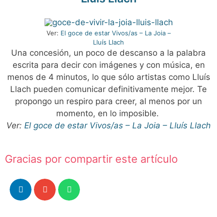
Ver:
El goce de estar Vivos/as – La Joia –
Lluís Llach
Una concesión, un poco de descanso a la palabra
escrita para decir con imágenes y con música, en
menos de 4 minutos, lo que sólo artistas como Lluís
Llach pueden comunicar definitivamente mejor. Te
propongo un respiro para creer, al menos por un
momento, en lo imposible.
Ver:
El goce de estar Vivos/as – La Joia – Lluís Llach
Gracias por compartir este artículo