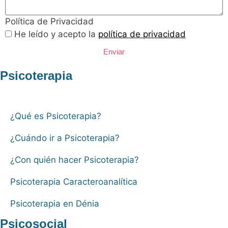
Política de Privacidad
He leído y acepto la
política de privacidad
Enviar
Psicoterapia
¿Qué es Psicoterapia?
¿Cuándo ir a Psicoterapia?
¿Con quién hacer Psicoterapia?
Psicoterapia Caracteroanalítica
Psicoterapia en Dénia
Psicosocial