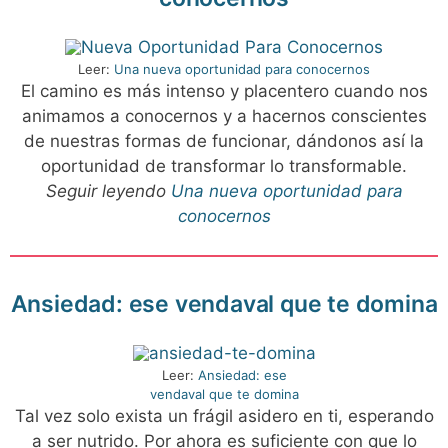
Leer:
Una nueva oportunidad para conocernos
El camino es más intenso y placentero cuando nos
animamos a conocernos y a hacernos conscientes
de nuestras formas de funcionar, dándonos así la
oportunidad de transformar lo transformable.
Seguir leyendo
Una nueva oportunidad para
conocernos
Ansiedad: ese vendaval que te domina
Leer:
Ansiedad: ese
vendaval que te domina
Tal vez solo exista un frágil asidero en ti, esperando
a ser nutrido. Por ahora es suficiente con que lo