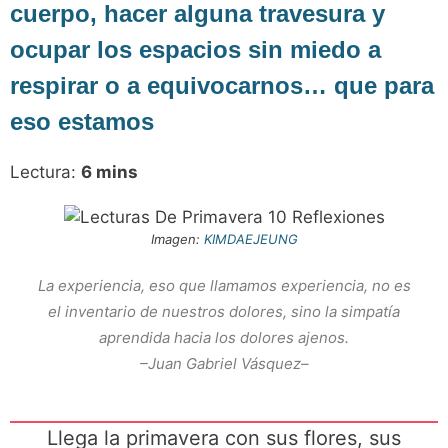
cuerpo, hacer alguna travesura y
ocupar los espacios sin miedo a
respirar o a equivocarnos… que para
eso estamos
Lectura:
6
mins
Imagen:
KIMDAEJEUNG
La experiencia, eso que llamamos experiencia, no es
el inventario de nuestros dolores, sino la simpatía
aprendida hacia los dolores ajenos.
–Juan Gabriel Vásquez–
Llega la primavera con sus flores, sus