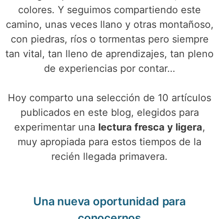
colores. Y seguimos compartiendo este
camino, unas veces llano y otras montañoso,
con piedras, ríos o tormentas pero siempre
tan vital, tan lleno de aprendizajes, tan pleno
de experiencias por contar…
Hoy comparto una selección de 10 artículos
publicados en este blog, elegidos para
experimentar una
lectura fresca y ligera
,
muy apropiada para estos tiempos de la
recién llegada primavera.
Una nueva oportunidad para
conocernos