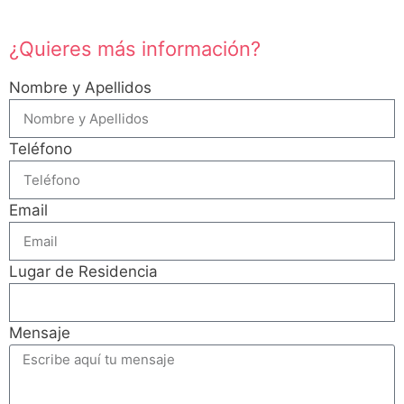
¿Quieres más información?
Nombre y Apellidos
Teléfono
Email
Lugar de Residencia
Mensaje