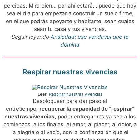
percibas. Mira bien… por ahí estará… puede que hoy
sea el día para empezar a construir un suelo firme,
en el que podrás apoyarte y habitarte, sean cuales
sean tu casa y tus vivencias.
Seguir leyendo
Ansiedad: ese vendaval que te
domina
Respirar nuestras vivencias
Leer:
Respirar nuestras vivencias
Desbloquear para dar paso al
entretiempo,
recuperar la capacidad de “respirar”
nuestras vivencias
, poder entregarnos ya sea a los
comienzos, a los finales, al amor, al placer, al dolor, a
la alegría o al vacío, con la confianza en que el