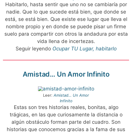
Habitarlo, hasta sentir que uno no se cambiaría por
nadie. Que lo que sucede está bien, que donde se
está, se está bien. Que existe ese lugar que lleva el
nombre propio y en donde se puede pisar un firme
suelo para compartir con otros la andadura por esta
vida llena de incertezas.
Seguir leyendo
Ocupar TU Lugar, habitarlo
Amistad… Un Amor Infinito
Leer:
Amistad… Un Amor
Infinito
Estas son tres historias reales, bonitas, algo
trágicas, en las que curiosamente la distancia o
algún obstáculo forman parte del cuadro. Son
historias que conocemos gracias a la fama de sus