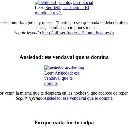
Leer:
Ser débil, ser fuerte – El
mundo al revés
a este mundo. Que hay que ser “fuerte”, o sea que nada te debería afec
asustas, te enfadas o te pones triste.
Seguir leyendo
Ser débil, ser fuerte – El mundo al revés
Ansiedad: ese vendaval que te domina
Leer:
Ansiedad: ese
vendaval que te
domina
por venir, la misma que te despierta en las noches y que aparece de repe
Seguir leyendo
Ansiedad: ese vendaval que te domina
Porque nada fue tu culpa