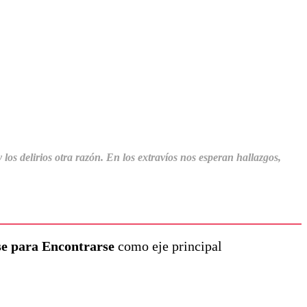
los delirios otra razón. En los extravíos nos esperan hallazgos,
e para Encontrarse
como eje principal