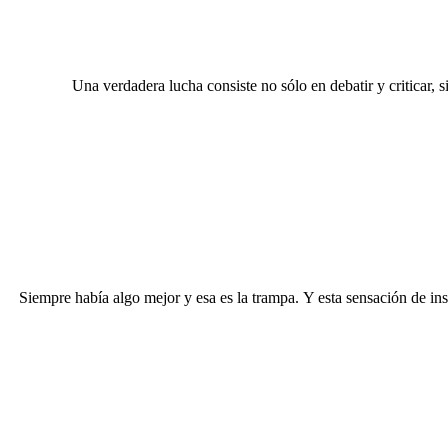
Una verdadera lucha consiste no sólo en debatir y criticar, s
Siempre había algo mejor y esa es la trampa. Y esta sensación de in