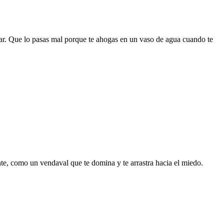
tar. Que lo pasas mal porque te ahogas en un vaso de agua cuando te
nte, como un vendaval que te domina y te arrastra hacia el miedo.