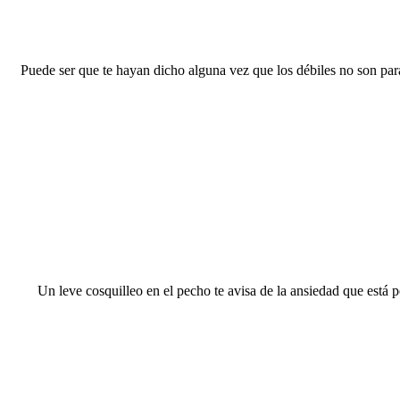
Puede ser que te hayan dicho alguna vez que los débiles no son par
Un leve cosquilleo en el pecho te avisa de la ansiedad que está 