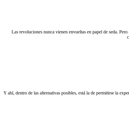
Las revoluciones nunca vienen envueltas en papel de seda. Pero e
c
Y ahí, dentro de las alternativas posibles, está la de permitirse la ex